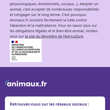
(physiologiques, émotionnels, sociaux…). Adopter un
animal, c’est accepter de nombreuses responsabilités
et s’engager sur le long terme. C’est pourquoi
Animaux.fr soutient fermement la lutte contre
l’abandon et la maltraitance. Pour en savoir plus sur
les obligations légales et le bien-être animal, rendez-
vous sur
le site du Ministère de l’Agriculture
.
Retrouvez-nous sur les réseaux sociaux :