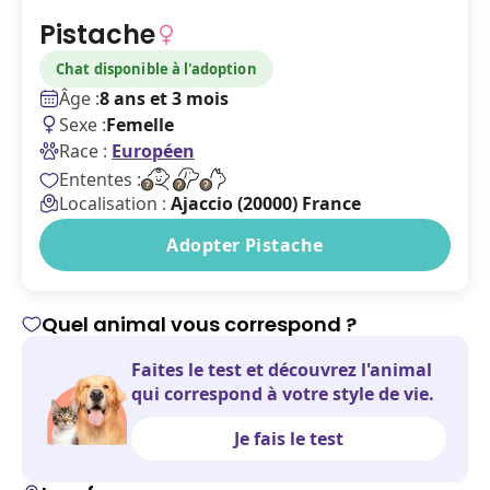
Pistache
Chat disponible à l'adoption
Âge :
8 ans et 3 mois
Sexe :
Femelle
Race :
Européen
Ententes :
Localisation :
Ajaccio (20000) France
Adopter Pistache
Quel animal vous correspond ?
Faites le test et découvrez l'animal
qui correspond à votre style de vie.
Je fais le test