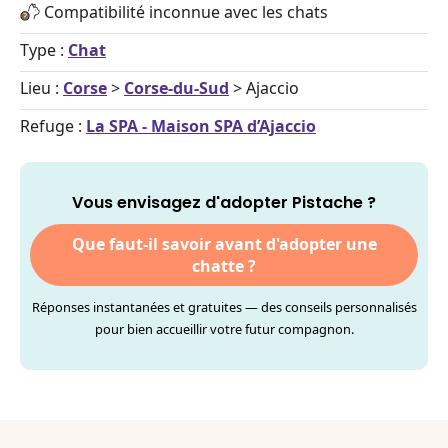
Compatibilité inconnue avec les chats
Type :
Chat
Lieu :
Corse
>
Corse-du-Sud
> Ajaccio
Refuge :
La SPA - Maison SPA d’Ajaccio
Vous envisagez d'adopter Pistache ?
Que faut-il savoir avant d'adopter une
chatte ?
Réponses instantanées et gratuites — des conseils personnalisés
pour bien accueillir votre futur compagnon.