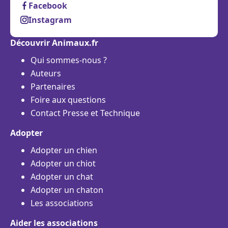
Facebook
Instagram
Découvrir Animaux.fr
Qui sommes-nous ?
Auteurs
Partenaires
Foire aux questions
Contact Presse et Technique
Adopter
Adopter un chien
Adopter un chiot
Adopter un chat
Adopter un chaton
Les associations
Aider les associations