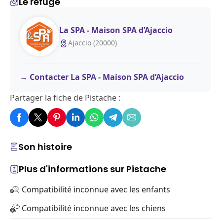
Le refuge
La SPA - Maison SPA d’Ajaccio
Ajaccio (20000)
Contacter La SPA - Maison SPA d’Ajaccio
Partager la fiche de Pistache :
Son histoire
Plus d'informations sur Pistache
Compatibilité inconnue avec les enfants
Compatibilité inconnue avec les chiens