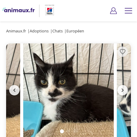
Animaux.fr
Adoptions
Chats
Européen