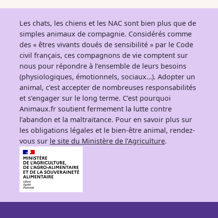
Les chats, les chiens et les NAC sont bien plus que de
simples animaux de compagnie. Considérés comme
des « êtres vivants doués de sensibilité » par le Code
civil français, ces compagnons de vie comptent sur
nous pour répondre à l’ensemble de leurs besoins
(physiologiques, émotionnels, sociaux…). Adopter un
animal, c’est accepter de nombreuses responsabilités
et s’engager sur le long terme. C’est pourquoi
Animaux.fr soutient fermement la lutte contre
l’abandon et la maltraitance. Pour en savoir plus sur
les obligations légales et le bien-être animal, rendez-
vous sur
le site du Ministère de l’Agriculture
.