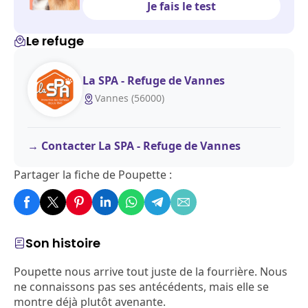
Je fais le test
Le refuge
La SPA - Refuge de Vannes
Vannes (56000)
Contacter La SPA - Refuge de Vannes
Partager la fiche de Poupette :
Son histoire
Poupette nous arrive tout juste de la fourrière. Nous
ne connaissons pas ses antécédents, mais elle se
montre déjà plutôt avenante.