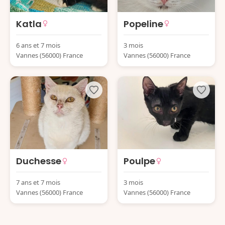
Katla
Popeline
6 ans et 7 mois
3 mois
Vannes (56000) France
Vannes (56000) France
Duchesse
Poulpe
7 ans et 7 mois
3 mois
Vannes (56000) France
Vannes (56000) France