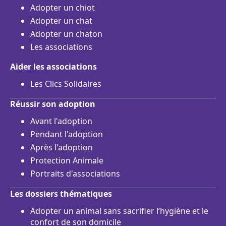
Adopter un chiot
Adopter un chat
Adopter un chaton
Les associations
Aider les associations
Les Clics Solidaires
Réussir son adoption
Avant l'adoption
Pendant l'adoption
Après l'adoption
Protection Animale
Portraits d'associations
Les dossiers thématiques
Adopter un animal sans sacrifier l’hygiène et le
confort de son domicile