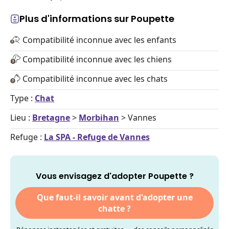
Plus d'informations sur Poupette
Compatibilité inconnue avec les enfants
Compatibilité inconnue avec les chiens
Compatibilité inconnue avec les chats
Type :
Chat
Lieu :
Bretagne
>
Morbihan
> Vannes
Refuge :
La SPA - Refuge de Vannes
Vous envisagez d'adopter Poupette ?
Que faut-il savoir avant d'adopter une
chatte ?