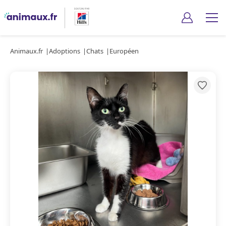
Animaux.fr
Adoptions
Chats
Européen