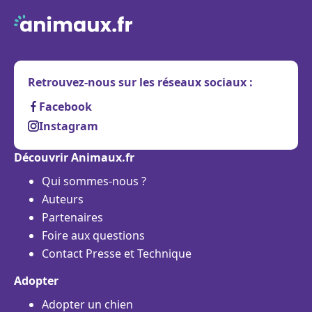
Retrouvez-nous sur les réseaux sociaux :
Facebook
Instagram
Découvrir Animaux.fr
Qui sommes-nous ?
Auteurs
Partenaires
Foire aux questions
Contact Presse et Technique
Adopter
Adopter un chien