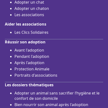
Adopter un chat
Adopter un chaton
Les associations
Aider les associations
Les Clics Solidaires
Réussir son adoption
Avant l'adoption
Pendant l'adoption
Après l'adoption
Protection Animale
Portraits d'associations
Les dossiers thématiques
Adopter un animal sans sacrifier l’hygiène et le
confort de son domicile
Bien nourrir son animal après l'adoption