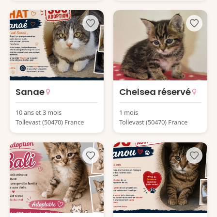
Sanae
Chelsea réservé
10 ans et 3 mois
1 mois
Tollevast (50470) France
Tollevast (50470) France