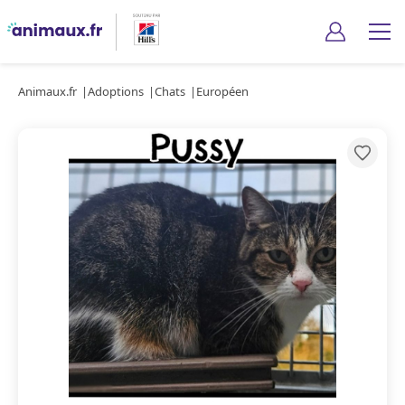
Animaux.fr
Adoptions
Chats
Européen