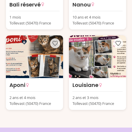
Bali réservé
Nanou
1 mois
10 ans et 4 mois
Tollevast (50470) France
Tollevast (50470) France
Aponi
Louisiane
2 ans et 4 mois
2 ans et 3 mois
Tollevast (50470) France
Tollevast (50470) France