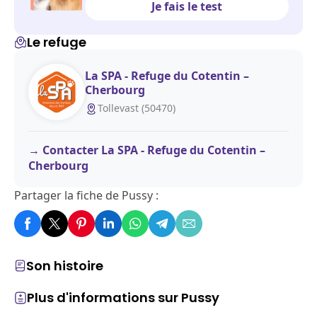
Je fais le test
Le refuge
La SPA - Refuge du Cotentin –
Cherbourg
Tollevast (50470)
Contacter La SPA - Refuge du Cotentin –
Cherbourg
Partager la fiche de Pussy :
Son histoire
Plus d'informations sur Pussy