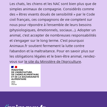
Les chats, les chiens et les NAC sont bien plus que de
simples animaux de compagnie. Considérés comme
des « êtres vivants doués de sensibilité » par le Code
civil français, ces compagnons de vie comptent sur
nous pour répondre à l’ensemble de leurs besoins
(physiologiques, émotionnels, sociaux…). Adopter un
animal, c’est accepter de nombreuses responsabilités
et s’engager sur le long terme. C’est pourquoi
Animaux.fr soutient fermement la lutte contre
l’abandon et la maltraitance. Pour en savoir plus sur
les obligations légales et le bien-être animal, rendez-
vous sur
le site du Ministère de l’Agriculture
.