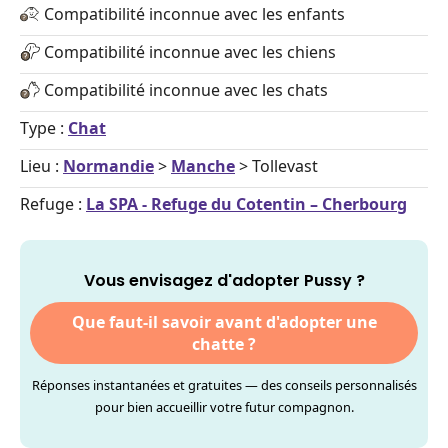
Compatibilité inconnue avec les enfants
Compatibilité inconnue avec les chiens
Compatibilité inconnue avec les chats
Type :
Chat
Lieu :
Normandie
>
Manche
> Tollevast
Refuge :
La SPA - Refuge du Cotentin – Cherbourg
Vous envisagez d'adopter Pussy ?
Que faut-il savoir avant d'adopter une
chatte ?
Réponses instantanées et gratuites — des conseils personnalisés
pour bien accueillir votre futur compagnon.