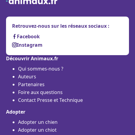
Retrouvez-nous sur les réseaux sociaux :
Facebook
Instagram
Découvrir Animaux.fr
Qui sommes-nous ?
Auteurs
Partenaires
Foire aux questions
Contact Presse et Technique
Adopter
Adopter un chien
Adopter un chiot