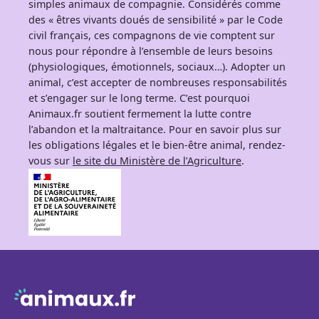
simples animaux de compagnie. Considérés comme
des « êtres vivants doués de sensibilité » par le Code
civil français, ces compagnons de vie comptent sur
nous pour répondre à l’ensemble de leurs besoins
(physiologiques, émotionnels, sociaux…). Adopter un
animal, c’est accepter de nombreuses responsabilités
et s’engager sur le long terme. C’est pourquoi
Animaux.fr soutient fermement la lutte contre
l’abandon et la maltraitance. Pour en savoir plus sur
les obligations légales et le bien-être animal, rendez-
vous sur
le site du Ministère de l’Agriculture
.