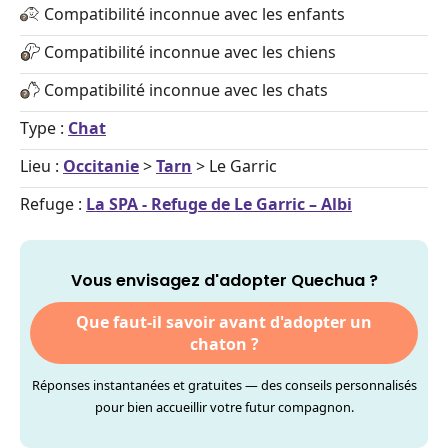
Compatibilité inconnue avec les enfants
Compatibilité inconnue avec les chiens
Compatibilité inconnue avec les chats
Type :
Chat
Lieu :
Occitanie
>
Tarn
> Le Garric
Refuge :
La SPA - Refuge de Le Garric – Albi
Vous envisagez d'adopter Quechua ?
Que faut-il savoir avant d'adopter un
chaton ?
Réponses instantanées et gratuites — des conseils personnalisés
pour bien accueillir votre futur compagnon.