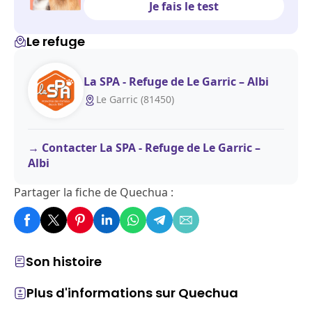
Je fais le test
Le refuge
La SPA - Refuge de Le Garric – Albi
Le Garric (81450)
Contacter La SPA - Refuge de Le Garric –
Albi
Partager la fiche de Quechua :
Son histoire
Plus d'informations sur Quechua