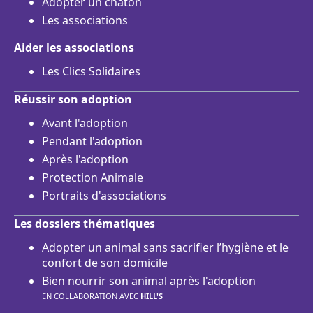
Adopter un chaton
Les associations
Aider les associations
Les Clics Solidaires
Réussir son adoption
Avant l'adoption
Pendant l'adoption
Après l'adoption
Protection Animale
Portraits d'associations
Les dossiers thématiques
Adopter un animal sans sacrifier l’hygiène et le
confort de son domicile
Bien nourrir son animal après l'adoption
EN COLLABORATION AVEC
HILL'S