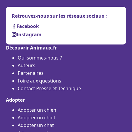
Retrouvez-nous sur les réseaux sociaux :
Facebook
Instagram
Découvrir Animaux.fr
Qui sommes-nous ?
Auteurs
Partenaires
Foire aux questions
Contact Presse et Technique
Adopter
Adopter un chien
Adopter un chiot
Adopter un chat