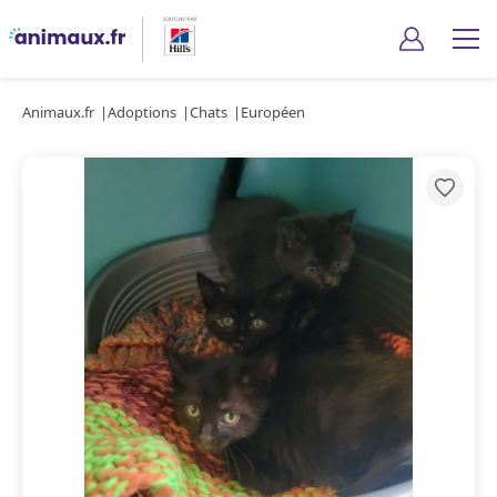
Animaux.fr
Adoptions
Chats
Européen