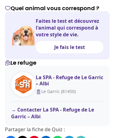
Quel animal vous correspond ?
Faites le test et découvrez
l'animal qui correspond à
votre style de vie.
Je fais le test
Le refuge
La SPA - Refuge de Le Garric
– Albi
Le Garric (81450)
Contacter La SPA - Refuge de Le
Garric – Albi
Partager la fiche de Quiz :