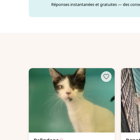
Réponses instantanées et gratuites — des consei