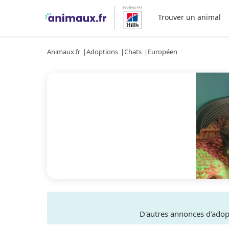
Trouver un animal
Animaux.fr
Adoptions
Chats
Européen
D'autres annonces d'ado