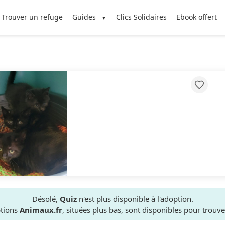
Trouver un refuge
Guides
Clics Solidaires
Ebook offert
Désolé,
Quiz
n'est plus disponible à l'adoption.
ptions
Animaux.fr
, situées plus bas, sont disponibles pour trou