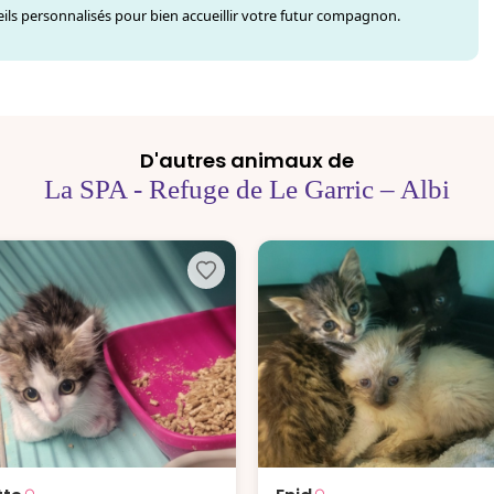
ls personnalisés pour bien accueillir votre futur compagnon.
D'autres animaux de
La SPA - Refuge de Le Garric – Albi