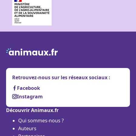
Retrouvez-nous sur les réseaux sociaux :
Facebook
Instagram
Découvrir Animaux.fr
Qui sommes-nous ?
Auteurs