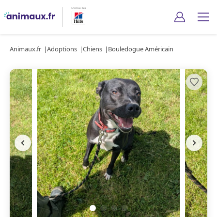
Animaux.fr
Adoptions
Chiens
Bouledogue Américain