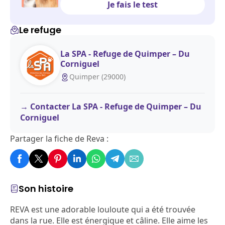
Je fais le test
Le refuge
La SPA - Refuge de Quimper – Du
Corniguel
Quimper (29000)
Contacter La SPA - Refuge de Quimper – Du
Corniguel
Partager la fiche de Reva :
Son histoire
REVA est une adorable louloute qui a été trouvée
dans la rue. Elle est énergique et câline. Elle aime les