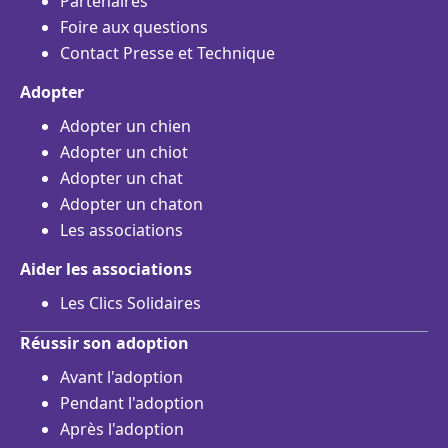
Partenaires
Foire aux questions
Contact Presse et Technique
Adopter
Adopter un chien
Adopter un chiot
Adopter un chat
Adopter un chaton
Les associations
Aider les associations
Les Clics Solidaires
Réussir son adoption
Avant l'adoption
Pendant l'adoption
Après l'adoption