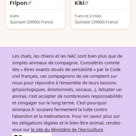
Fripon
Kiki
4 ans
5 ans et 2 mois
Quimper (29000) France
Quimper (29000) France
Les chats, les chiens et les NAC sont bien plus que de
simples animaux de compagnie. Considérés comme
des « êtres vivants doués de sensibilité » par le Code
civil français, ces compagnons de vie comptent sur
nous pour répondre à l’ensemble de leurs besoins
(physiologiques, émotionnels, sociaux…). Adopter un
animal, c’est accepter de nombreuses responsabilités
et s’engager sur le long terme. C’est pourquoi
Animaux.fr soutient fermement la lutte contre
l’abandon et la maltraitance. Pour en savoir plus sur
les obligations légales et le bien-être animal, rendez-
vous sur
le site du Ministère de l’Agriculture
.