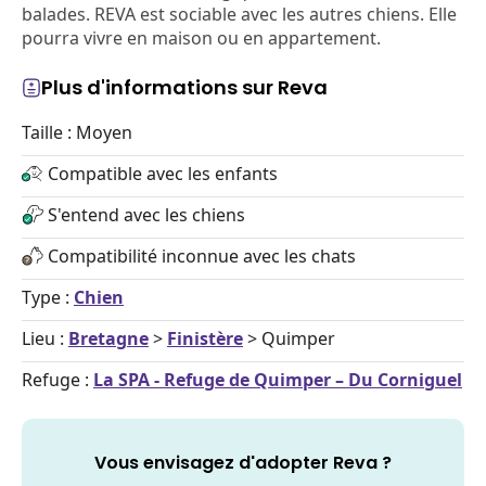
balades. REVA est sociable avec les autres chiens. Elle
pourra vivre en maison ou en appartement.
Plus d'informations sur Reva
Taille : Moyen
Compatible avec les enfants
S'entend avec les chiens
Compatibilité inconnue avec les chats
Type :
Chien
Lieu :
Bretagne
>
Finistère
> Quimper
Refuge :
La SPA - Refuge de Quimper – Du Corniguel
Vous envisagez d'adopter Reva ?