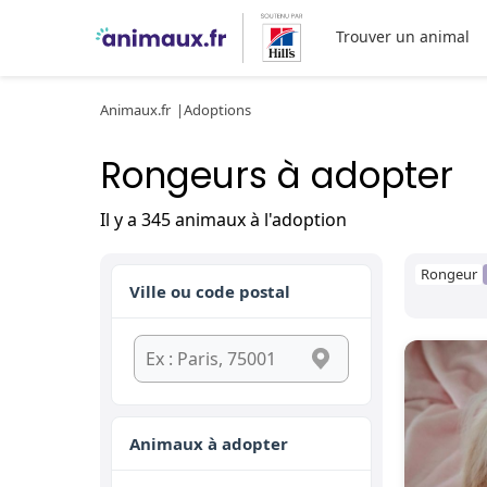
Trouver un animal
Animaux.fr
Adoptions
Rongeurs à adopter
Il y a 345 animaux à l'adoption
Rongeur
Ville ou code postal
Animaux à adopter