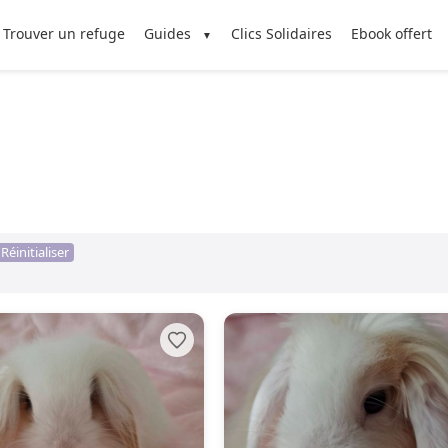
Trouver un refuge
Guides
Clics Solidaires
Ebook offert
Réinitialiser