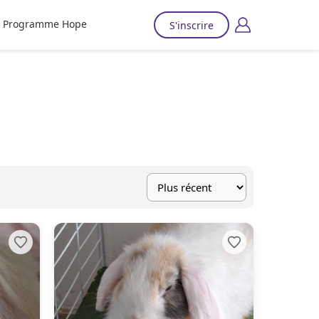
Programme Hope
S'inscrire