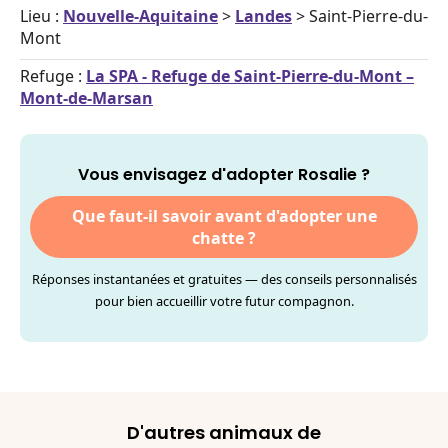
Lieu :
Nouvelle-Aquitaine
>
Landes
> Saint-Pierre-du-
Mont
Refuge :
La SPA - Refuge de Saint-Pierre-du-Mont –
Mont-de-Marsan
Vous envisagez d'adopter Rosalie ?
Que faut-il savoir avant d'adopter une
chatte ?
Réponses instantanées et gratuites — des conseils personnalisés
pour bien accueillir votre futur compagnon.
D'autres animaux de