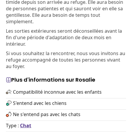
timide depuis son arrivée au refuge. Elle aura besoin
de personnes patientes et qui sauront voir en elle sa
gentillesse. Elle aura besoin de temps tout
simplement.
Les sorties extérieures seront déconseillées avant la
fin d'une période d'adaptation de deux mois en
intérieur.
Si vous souhaitez la rencontrer, nous vous invitons au
refuge accompagné de toutes les personnes vivant
au foyer.
Plus d'informations sur Rosalie
Compatibilité inconnue avec les enfants
S'entend avec les chiens
Ne s'entend pas avec les chats
Type :
Chat