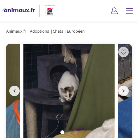
Animaux.fr
Adoptions
Chats
Européen