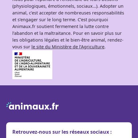
(physiologiques, émotionnels, sociaux…). Adopter un
animal, c’est accepter de nombreuses responsabilités
et s’engager sur le long terme. C’est pourquoi
Animaux.fr soutient fermement la lutte contre
l’abandon et la maltraitance. Pour en savoir plus sur
les obligations légales et le bien-être animal, rendez-
vous sur
le site du Ministère de l’Agriculture
.
Retrouvez-nous sur les réseaux sociaux :