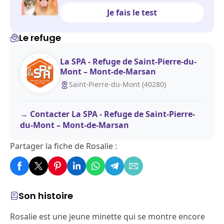
Je fais le test
Le refuge
La SPA - Refuge de Saint-Pierre-du-
Mont – Mont-de-Marsan
Saint-Pierre-du-Mont (40280)
Contacter La SPA - Refuge de Saint-Pierre-
du-Mont – Mont-de-Marsan
Partager la fiche de Rosalie :
Son histoire
Rosalie est une jeune minette qui se montre encore