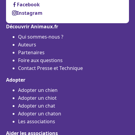
Facebook
Instagram
Découvrir Animaux.fr
Qui sommes-nous ?
Auteurs
Partenaires
Foire aux questions
Contact Presse et Technique
Adopter
Adopter un chien
Adopter un chiot
Adopter un chat
Adopter un chaton
Les associations
Aider les associations