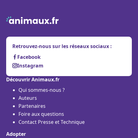
Retrouvez-nous sur les réseaux sociaux :
Facebook
Instagram
Découvrir Animaux.fr
Qui sommes-nous ?
Auteurs
Partenaires
Foire aux questions
Contact Presse et Technique
Adopter