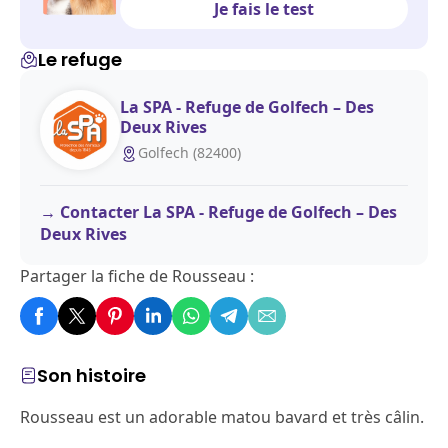
Je fais le test
Le refuge
La SPA - Refuge de Golfech – Des
Deux Rives
Golfech (82400)
Contacter La SPA - Refuge de Golfech – Des
Deux Rives
Partager la fiche de Rousseau :
Son histoire
Rousseau est un adorable matou bavard et très câlin.