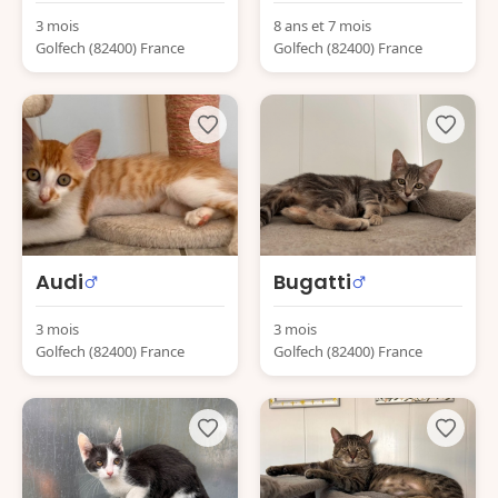
3 mois
8 ans et 7 mois
Golfech (82400) France
Golfech (82400) France
Audi
Bugatti
3 mois
3 mois
Golfech (82400) France
Golfech (82400) France