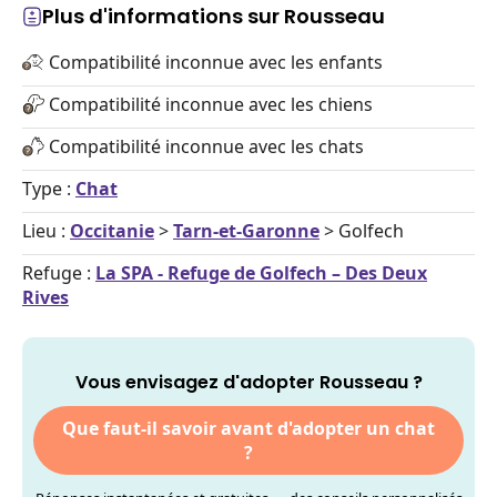
Plus d'informations sur Rousseau
Compatibilité inconnue avec les enfants
Compatibilité inconnue avec les chiens
Compatibilité inconnue avec les chats
Type :
Chat
Lieu :
Occitanie
>
Tarn-et-Garonne
> Golfech
Refuge :
La SPA - Refuge de Golfech – Des Deux
Rives
Vous envisagez d'adopter Rousseau ?
Que faut-il savoir avant d'adopter un chat
?