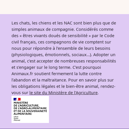
Les chats, les chiens et les NAC sont bien plus que de
simples animaux de compagnie. Considérés comme
des « êtres vivants doués de sensibilité » par le Code
civil français, ces compagnons de vie comptent sur
nous pour répondre à l’ensemble de leurs besoins
(physiologiques, émotionnels, sociaux…). Adopter un
animal, c’est accepter de nombreuses responsabilités
et s’engager sur le long terme. C’est pourquoi
Animaux.fr soutient fermement la lutte contre
l’abandon et la maltraitance. Pour en savoir plus sur
les obligations légales et le bien-être animal, rendez-
vous sur
le site du Ministère de l’Agriculture
.