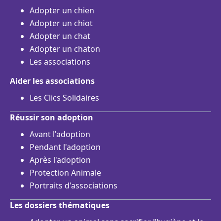
Adopter un chien
Adopter un chiot
Adopter un chat
Adopter un chaton
Les associations
Aider les associations
Les Clics Solidaires
Réussir son adoption
Avant l'adoption
Pendant l'adoption
Après l'adoption
Protection Animale
Portraits d'associations
Les dossiers thématiques