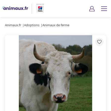
Animaux.fr
Adoptions
Animaux de ferme