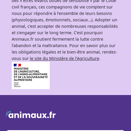
des « êtres vivants doués de sensibilité » par le Code
civil français, ces compagnons de vie comptent sur
nous pour répondre à l’ensemble de leurs besoins
(physiologiques, émotionnels, sociaux…). Adopter un
animal, c’est accepter de nombreuses responsabilités
et s’engager sur le long terme. C’est pourquoi
Animaux.fr soutient fermement la lutte contre
l’abandon et la maltraitance. Pour en savoir plus sur
les obligations légales et le bien-être animal, rendez-
vous sur
le site du Ministère de l’Agriculture
.