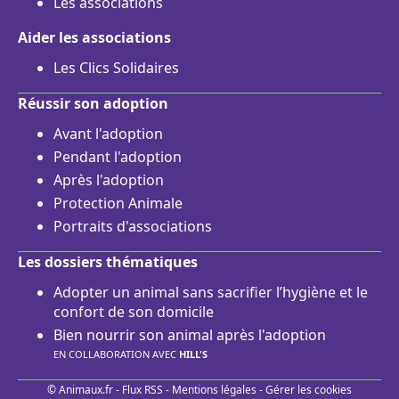
Les associations
Aider les associations
Les Clics Solidaires
Réussir son adoption
Avant l'adoption
Pendant l'adoption
Après l'adoption
Protection Animale
Portraits d'associations
Les dossiers thématiques
Adopter un animal sans sacrifier l’hygiène et le
confort de son domicile
Bien nourrir son animal après l'adoption
EN COLLABORATION AVEC
HILL'S
© Animaux.fr -
Flux RSS
-
Mentions légales
-
Gérer les cookies