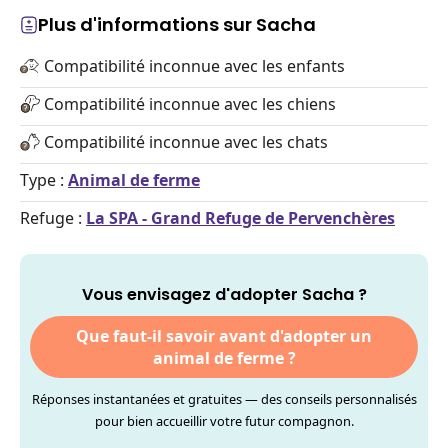
Plus d'informations sur Sacha
Compatibilité inconnue avec les enfants
Compatibilité inconnue avec les chiens
Compatibilité inconnue avec les chats
Type :
Animal de ferme
Refuge :
La SPA - Grand Refuge de Pervenchères
Vous envisagez d'adopter Sacha ?
Que faut-il savoir avant d'adopter un
animal de ferme ?
Réponses instantanées et gratuites — des conseils personnalisés
pour bien accueillir votre futur compagnon.