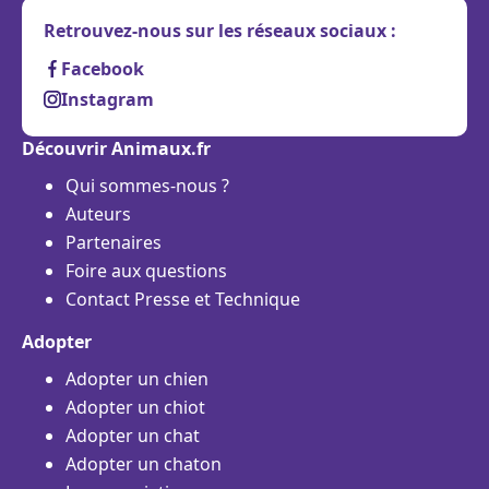
Retrouvez-nous sur les réseaux sociaux :
Facebook
Instagram
Découvrir Animaux.fr
Qui sommes-nous ?
Auteurs
Partenaires
Foire aux questions
Contact Presse et Technique
Adopter
Adopter un chien
Adopter un chiot
Adopter un chat
Adopter un chaton