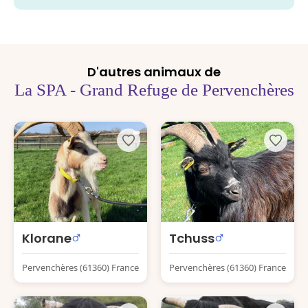
D'autres animaux de
La SPA - Grand Refuge de Pervenchères
Klorane
Tchuss
Pervenchères (61360) France
Pervenchères (61360) France