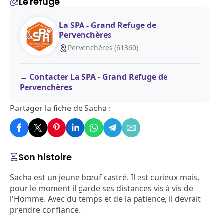
Le refuge
La SPA - Grand Refuge de
Pervenchères
Pervenchères (61360)
Contacter La SPA - Grand Refuge de
Pervenchères
Partager la fiche de Sacha :
Son histoire
Sacha est un jeune bœuf castré. Il est curieux mais,
pour le moment il garde ses distances vis à vis de
l'Homme. Avec du temps et de la patience, il devrait
prendre confiance.