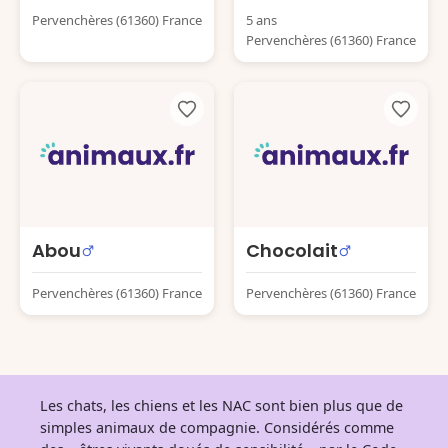
Pervenchères (61360) France
5 ans
Pervenchères (61360) France
Abou
Chocolait
Pervenchères (61360) France
Pervenchères (61360) France
Les chats, les chiens et les NAC sont bien plus que de
simples animaux de compagnie. Considérés comme