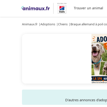
Trouver un animal
Animaux.fr
Adoptions
Chiens
Braque allemand à poil co
D'autres annonces d'ado