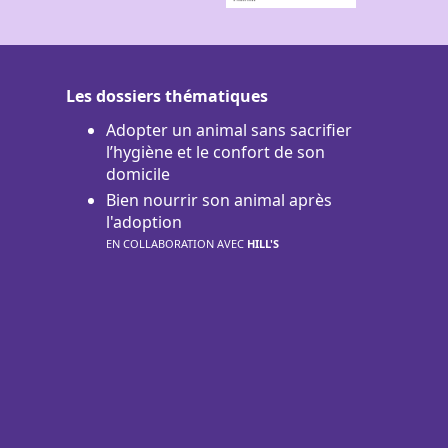
Les dossiers thématiques
Adopter un animal sans sacrifier
l’hygiène et le confort de son
domicile
Bien nourrir son animal après
l'adoption
EN COLLABORATION AVEC
HILL'S