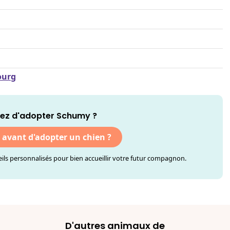
ourg
ez d'adopter Schumy ?
r avant d'adopter un chien ?
ls personnalisés pour bien accueillir votre futur compagnon.
D'autres animaux de