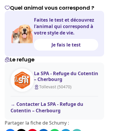
Quel animal vous correspond ?
Faites le test et découvrez
l'animal qui correspond à
votre style de vie.
Je fais le test
Le refuge
La SPA - Refuge du Cotentin
– Cherbourg
Tollevast (50470)
Contacter La SPA - Refuge du
Cotentin – Cherbourg
Partager la fiche de Schumy :