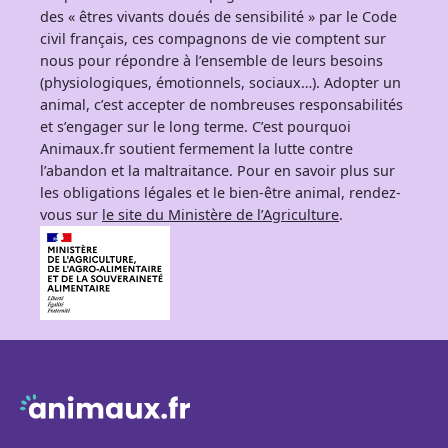
des « êtres vivants doués de sensibilité » par le Code
civil français, ces compagnons de vie comptent sur
nous pour répondre à l’ensemble de leurs besoins
(physiologiques, émotionnels, sociaux…). Adopter un
animal, c’est accepter de nombreuses responsabilités
et s’engager sur le long terme. C’est pourquoi
Animaux.fr soutient fermement la lutte contre
l’abandon et la maltraitance. Pour en savoir plus sur
les obligations légales et le bien-être animal, rendez-
vous sur
le site du Ministère de l’Agriculture
.