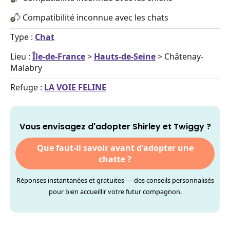
Compatibilité inconnue avec les chats
Type :
Chat
Lieu :
Île-de-France
>
Hauts-de-Seine
> Châtenay-
Malabry
Refuge :
LA VOIE FELINE
Vous envisagez d'adopter Shirley et Twiggy ?
Que faut-il savoir avant d'adopter une
chatte ?
Réponses instantanées et gratuites — des conseils personnalisés
pour bien accueillir votre futur compagnon.