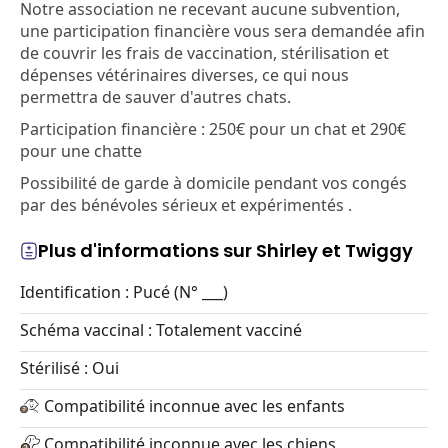
Notre association ne recevant aucune subvention,
une participation financière vous sera demandée afin
de couvrir les frais de vaccination, stérilisation et
dépenses vétérinaires diverses, ce qui nous
permettra de sauver d'autres chats.
Participation financière : 250€ pour un chat et 290€
pour une chatte
Possibilité de garde à domicile pendant vos congés
par des bénévoles sérieux et expérimentés .
Plus d'informations sur Shirley et Twiggy
Identification : Pucé (N° ___)
Schéma vaccinal : Totalement vacciné
Stérilisé : Oui
Compatibilité inconnue avec les enfants
Compatibilité inconnue avec les chiens