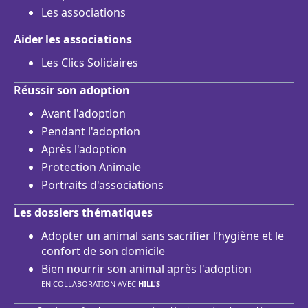
Les associations
Aider les associations
Les Clics Solidaires
Réussir son adoption
Avant l'adoption
Pendant l'adoption
Après l'adoption
Protection Animale
Portraits d'associations
Les dossiers thématiques
Adopter un animal sans sacrifier l’hygiène et le
confort de son domicile
Bien nourrir son animal après l'adoption
EN COLLABORATION AVEC
HILL'S