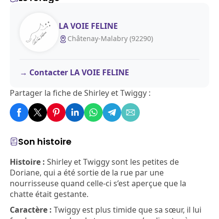
LA VOIE FELINE
Châtenay-Malabry (92290)
Contacter LA VOIE FELINE
Partager la fiche de Shirley et Twiggy :
Son histoire
Histoire :
Shirley et Twiggy sont les petites de
Doriane, qui a été sortie de la rue par une
nourrisseuse quand celle-ci s’est aperçue que la
chatte était gestante.
Caractère :
Twiggy est plus timide que sa sœur, il lui