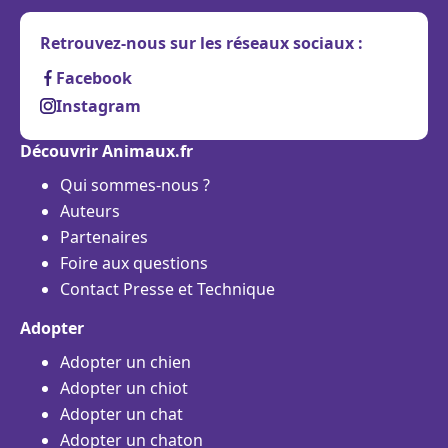
Retrouvez-nous sur les réseaux sociaux :
Facebook
Instagram
Découvrir Animaux.fr
Qui sommes-nous ?
Auteurs
Partenaires
Foire aux questions
Contact Presse et Technique
Adopter
Adopter un chien
Adopter un chiot
Adopter un chat
Adopter un chaton