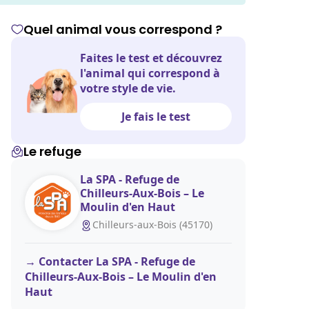
Quel animal vous correspond ?
Faites le test et découvrez
l'animal qui correspond à
votre style de vie.
Je fais le test
Le refuge
La SPA - Refuge de
Chilleurs-Aux-Bois – Le
Moulin d'en Haut
Chilleurs-aux-Bois (45170)
Contacter La SPA - Refuge de
Chilleurs-Aux-Bois – Le Moulin d'en
Haut