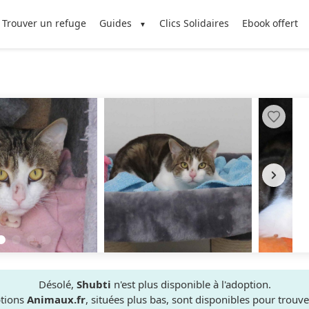
Trouver un refuge
Guides
Clics Solidaires
Ebook offert
Désolé,
Shubti
n'est plus disponible à l'adoption.
ptions
Animaux.fr
, situées plus bas, sont disponibles pour trou