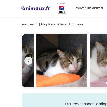
Trouver un animal
Animaux.fr
Adoptions
Chats
Européen
D'autres annonces d'ado