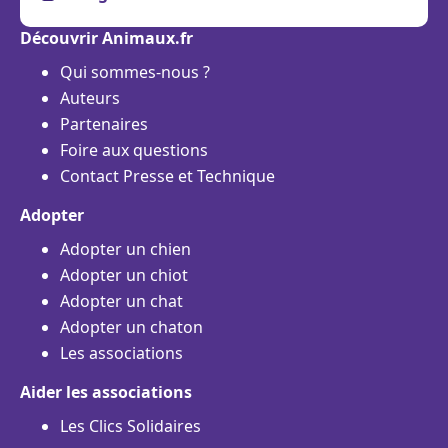
Découvrir Animaux.fr
Qui sommes-nous ?
Auteurs
Partenaires
Foire aux questions
Contact Presse et Technique
Adopter
Adopter un chien
Adopter un chiot
Adopter un chat
Adopter un chaton
Les associations
Aider les associations
Les Clics Solidaires