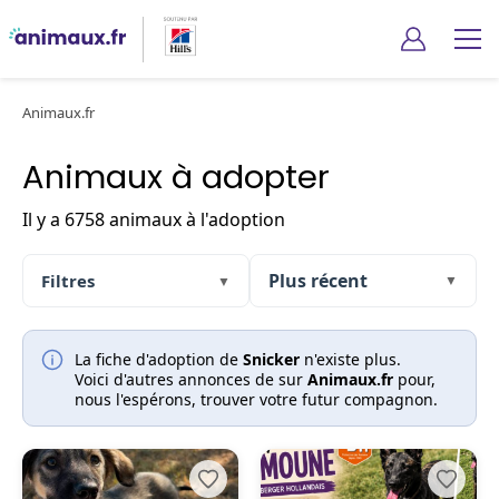
Animaux.fr
Animaux à adopter
Il y a 6758 animaux à l'adoption
Filtres
▼
▼
La fiche d'adoption de
Snicker
n'existe plus.
Voici d'autres annonces de sur
Animaux.fr
pour,
nous l'espérons, trouver votre futur compagnon.