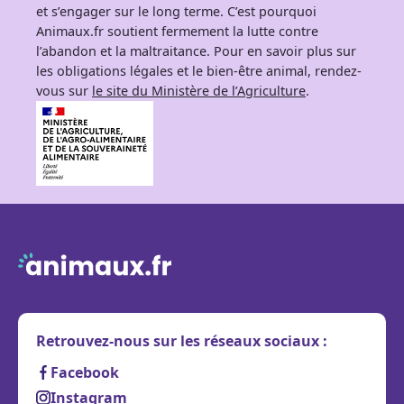
et s’engager sur le long terme. C’est pourquoi
Animaux.fr soutient fermement la lutte contre
l’abandon et la maltraitance. Pour en savoir plus sur
les obligations légales et le bien-être animal, rendez-
vous sur
le site du Ministère de l’Agriculture
.
Retrouvez-nous sur les réseaux sociaux :
Facebook
Instagram