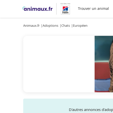
Trouver un animal
Animaux.fr
Adoptions
Chats
Européen
D'autres annonces d'ado