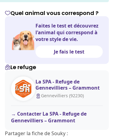
Quel animal vous correspond ?
Faites le test et découvrez
l'animal qui correspond à
votre style de vie.
Je fais le test
Le refuge
La SPA - Refuge de
Gennevilliers – Grammont
Gennevilliers (92230)
Contacter La SPA - Refuge de
Gennevilliers – Grammont
Partager la fiche de Souky :