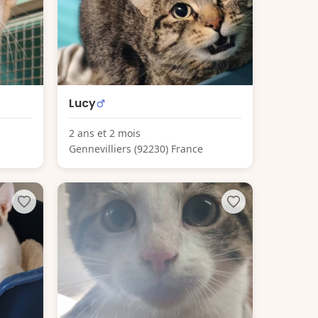
Lucy
2 ans et 2 mois
Gennevilliers (92230) France