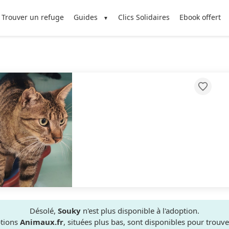
Trouver un refuge
Guides
Clics Solidaires
Ebook offert
Désolé,
Souky
n'est plus disponible à l'adoption.
ptions
Animaux.fr
, situées plus bas, sont disponibles pour trou