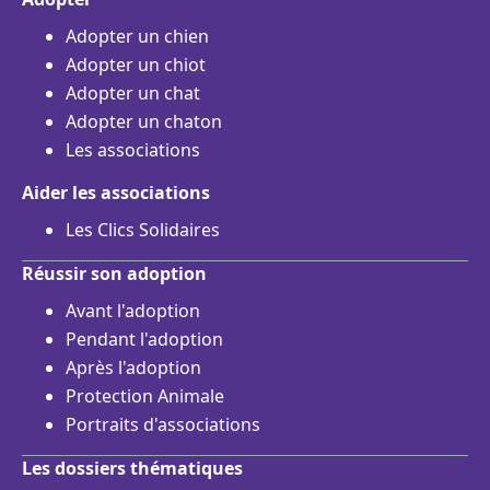
Adopter un chien
Adopter un chiot
Adopter un chat
Adopter un chaton
Les associations
Aider les associations
Les Clics Solidaires
Réussir son adoption
Avant l'adoption
Pendant l'adoption
Après l'adoption
Protection Animale
Portraits d'associations
Les dossiers thématiques