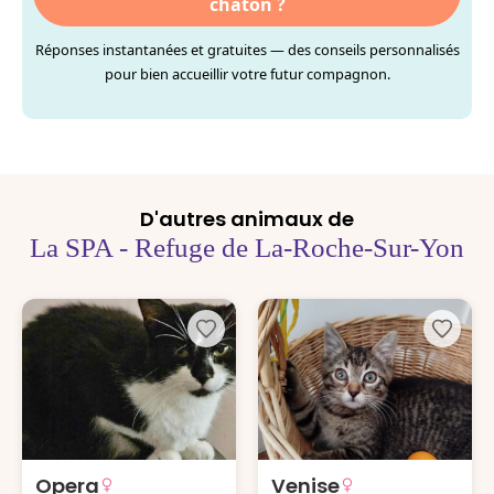
chaton ?
Réponses instantanées et gratuites — des conseils personnalisés
pour bien accueillir votre futur compagnon.
D'autres animaux de
La SPA - Refuge de La-Roche-Sur-Yon
Opera
Venise