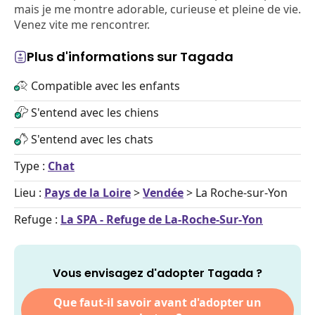
mais je me montre adorable, curieuse et pleine de vie.
Venez vite me rencontrer.
Plus d'informations sur Tagada
Compatible avec les enfants
S'entend avec les chiens
S'entend avec les chats
Type :
Chat
Lieu :
Pays de la Loire
>
Vendée
> La Roche-sur-Yon
Refuge :
La SPA - Refuge de La-Roche-Sur-Yon
Vous envisagez d'adopter Tagada ?
Que faut-il savoir avant d'adopter un