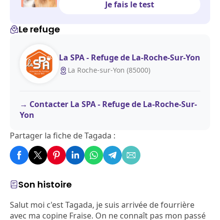
Je fais le test
Le refuge
La SPA - Refuge de La-Roche-Sur-Yon
La Roche-sur-Yon (85000)
Contacter La SPA - Refuge de La-Roche-Sur-
Yon
Partager la fiche de Tagada :
Son histoire
Salut moi c'est Tagada, je suis arrivée de fourrière
avec ma copine Fraise. On ne connaît pas mon passé