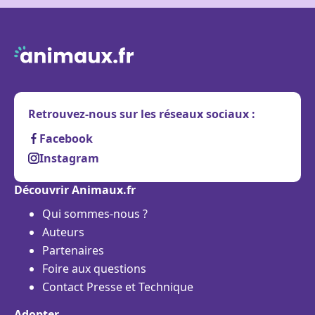
Retrouvez-nous sur les réseaux sociaux :
Facebook
Instagram
Découvrir Animaux.fr
Qui sommes-nous ?
Auteurs
Partenaires
Foire aux questions
Contact Presse et Technique
Adopter