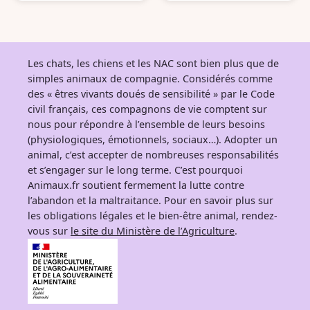
Les chats, les chiens et les NAC sont bien plus que de
simples animaux de compagnie. Considérés comme
des « êtres vivants doués de sensibilité » par le Code
civil français, ces compagnons de vie comptent sur
nous pour répondre à l’ensemble de leurs besoins
(physiologiques, émotionnels, sociaux…). Adopter un
animal, c’est accepter de nombreuses responsabilités
et s’engager sur le long terme. C’est pourquoi
Animaux.fr soutient fermement la lutte contre
l’abandon et la maltraitance. Pour en savoir plus sur
les obligations légales et le bien-être animal, rendez-
vous sur
le site du Ministère de l’Agriculture
.