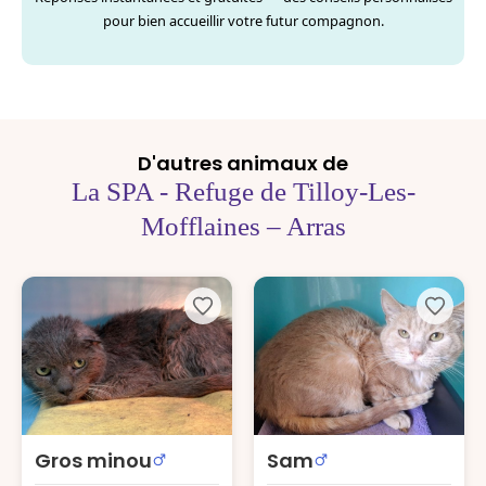
pour bien accueillir votre futur compagnon.
D'autres animaux de
La SPA - Refuge de Tilloy-Les-
Mofflaines – Arras
Gros minou
Sam