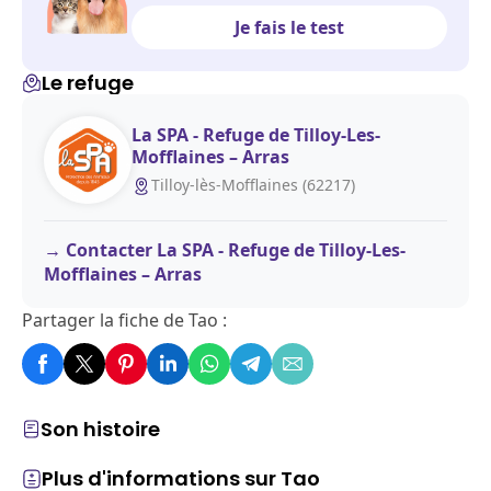
Je fais le test
Le refuge
La SPA - Refuge de Tilloy-Les-
Mofflaines – Arras
Tilloy-lès-Mofflaines (62217)
Contacter La SPA - Refuge de Tilloy-Les-
Mofflaines – Arras
Partager la fiche de Tao :
Son histoire
Plus d'informations sur Tao