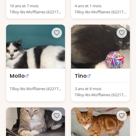
10 ans et 7 mois
4 ans et 1 mois
Tilloy-lès-Mofflaines (62217)
Tilloy-lès-Mofflaines (62217)
France
France
Mollo
Tino
Tilloy-lès-Mofflaines (62217)
3 ans et 6 mois
France
Tilloy-lès-Mofflaines (62217)
France