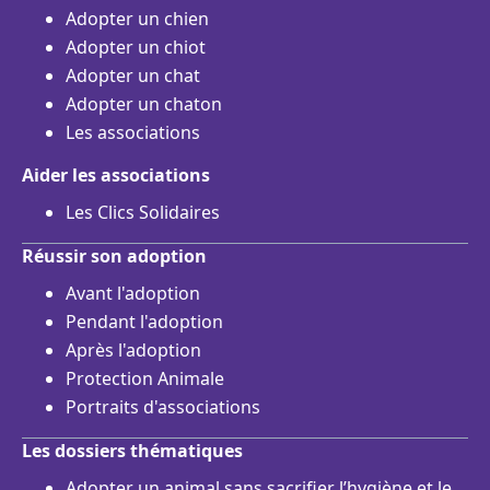
Adopter un chien
Adopter un chiot
Adopter un chat
Adopter un chaton
Les associations
Aider les associations
Les Clics Solidaires
Réussir son adoption
Avant l'adoption
Pendant l'adoption
Après l'adoption
Protection Animale
Portraits d'associations
Les dossiers thématiques
Adopter un animal sans sacrifier l’hygiène et le