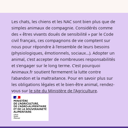
Les chats, les chiens et les NAC sont bien plus que de
simples animaux de compagnie. Considérés comme
des « êtres vivants doués de sensibilité » par le Code
civil français, ces compagnons de vie comptent sur
nous pour répondre à l’ensemble de leurs besoins
(physiologiques, émotionnels, sociaux…). Adopter un
animal, c’est accepter de nombreuses responsabilités
et s’engager sur le long terme. C’est pourquoi
Animaux.fr soutient fermement la lutte contre
l’abandon et la maltraitance. Pour en savoir plus sur
les obligations légales et le bien-être animal, rendez-
vous sur
le site du Ministère de l’Agriculture
.