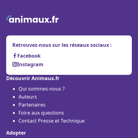
Retrouvez-nous sur les réseaux sociaux :
Facebook
Instagram
Découvrir Animaux.fr
Qui sommes-nous ?
Auteurs
Partenaires
Foire aux questions
Contact Presse et Technique
Adopter