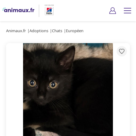
Animaux.fr
Adoptions
Chats
Européen