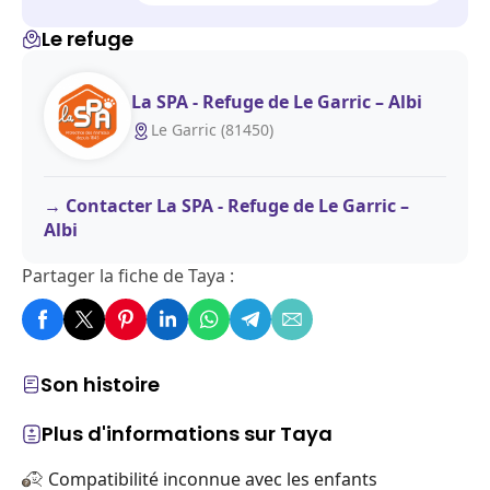
Le refuge
La SPA - Refuge de Le Garric – Albi
Le Garric (81450)
Contacter La SPA - Refuge de Le Garric –
Albi
Partager la fiche de Taya :
Son histoire
Plus d'informations sur Taya
Compatibilité inconnue avec les enfants