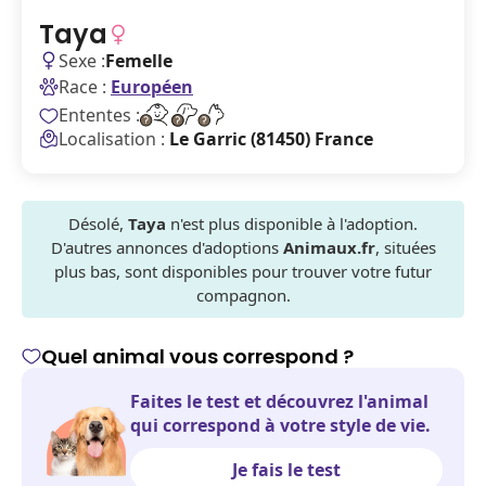
Taya
Sexe :
Femelle
Race :
Européen
Ententes :
Localisation :
Le Garric (81450) France
Désolé,
Taya
n'est plus disponible à l'adoption.
D'autres annonces d'adoptions
Animaux.fr
, situées
plus bas, sont disponibles pour trouver votre futur
compagnon.
Quel animal vous correspond ?
Faites le test et découvrez l'animal
qui correspond à votre style de vie.
Je fais le test