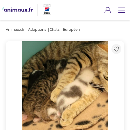
Animaux.fr
Adoptions
Chats
Européen