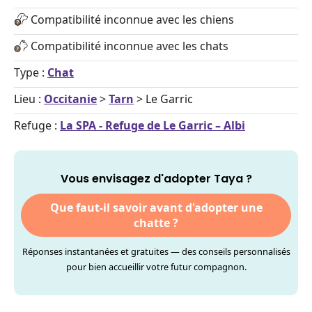
Compatibilité inconnue avec les chiens
Compatibilité inconnue avec les chats
Type :
Chat
Lieu :
Occitanie
>
Tarn
> Le Garric
Refuge :
La SPA - Refuge de Le Garric – Albi
Vous envisagez d'adopter Taya ?
Que faut-il savoir avant d'adopter une
chatte ?
Réponses instantanées et gratuites — des conseils personnalisés
pour bien accueillir votre futur compagnon.