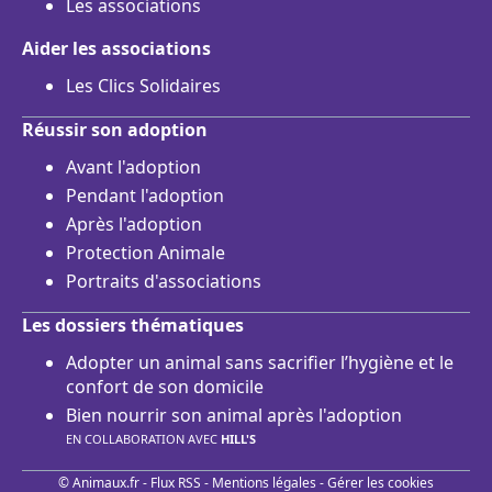
Les associations
Aider les associations
Les Clics Solidaires
Réussir son adoption
Avant l'adoption
Pendant l'adoption
Après l'adoption
Protection Animale
Portraits d'associations
Les dossiers thématiques
Adopter un animal sans sacrifier l’hygiène et le
confort de son domicile
Bien nourrir son animal après l'adoption
EN COLLABORATION AVEC
HILL'S
© Animaux.fr -
Flux RSS
-
Mentions légales
-
Gérer les cookies