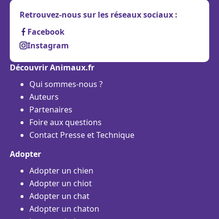
Retrouvez-nous sur les réseaux sociaux :
Facebook
Instagram
Découvrir Animaux.fr
Qui sommes-nous ?
Auteurs
Partenaires
Foire aux questions
Contact Presse et Technique
Adopter
Adopter un chien
Adopter un chiot
Adopter un chat
Adopter un chaton