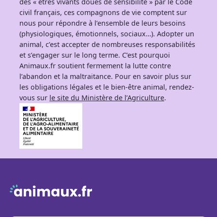
des « êtres vivants doués de sensibilité » par le Code
civil français, ces compagnons de vie comptent sur
nous pour répondre à l’ensemble de leurs besoins
(physiologiques, émotionnels, sociaux…). Adopter un
animal, c’est accepter de nombreuses responsabilités
et s’engager sur le long terme. C’est pourquoi
Animaux.fr soutient fermement la lutte contre
l’abandon et la maltraitance. Pour en savoir plus sur
les obligations légales et le bien-être animal, rendez-
vous sur
le site du Ministère de l’Agriculture
.