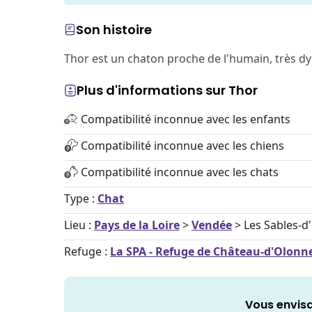
Son histoire
Thor est un chaton proche de l'humain, très dy
Plus d'informations sur Thor
Compatibilité inconnue avec les enfants
Compatibilité inconnue avec les chiens
Compatibilité inconnue avec les chats
Type :
Chat
Lieu :
Pays de la Loire
>
Vendée
> Les Sables-d
Refuge :
La SPA - Refuge de Château-d'Olonne 
Vous envisa