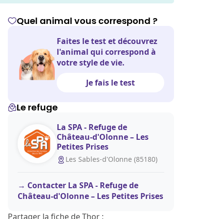
Quel animal vous correspond ?
Faites le test et découvrez
l'animal qui correspond à
votre style de vie.
Je fais le test
Le refuge
La SPA - Refuge de
Château-d'Olonne – Les
Petites Prises
Les Sables-d'Olonne (85180)
Contacter La SPA - Refuge de
Château-d'Olonne – Les Petites Prises
Partager la fiche de Thor :