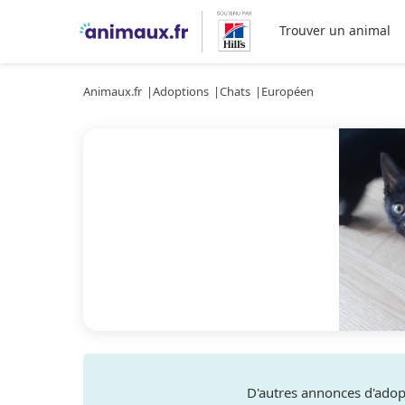
Trouver un animal
Animaux.fr
Adoptions
Chats
Européen
D'autres annonces d'ado