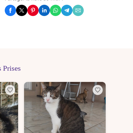
 Prises