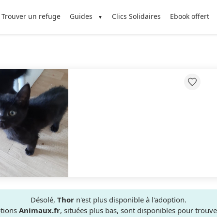
Trouver un refuge
Guides
Clics Solidaires
Ebook offert
Désolé,
Thor
n'est plus disponible à l'adoption.
ptions
Animaux.fr
, situées plus bas, sont disponibles pour trou