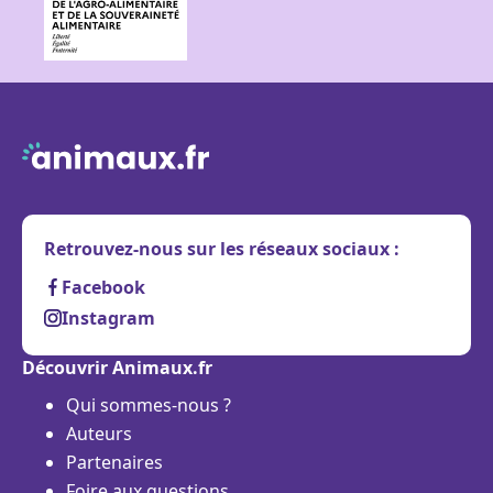
Retrouvez-nous sur les réseaux sociaux :
Facebook
Instagram
Découvrir Animaux.fr
Qui sommes-nous ?
Auteurs
Partenaires
Foire aux questions