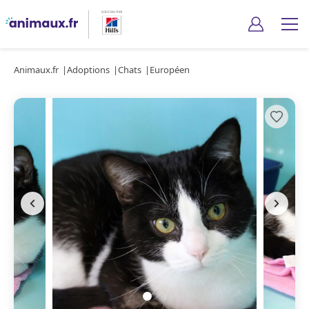
Animaux.fr
Adoptions
Chats
Européen