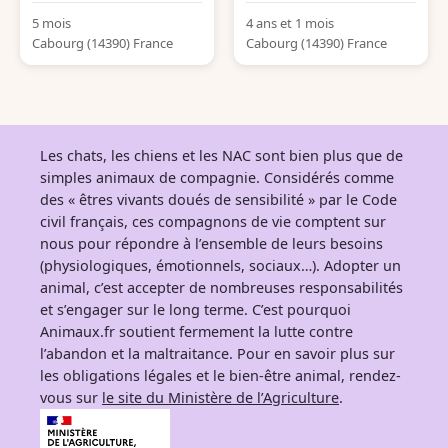
5 mois
4 ans et 1 mois
Cabourg (14390) France
Cabourg (14390) France
Les chats, les chiens et les NAC sont bien plus que de
simples animaux de compagnie. Considérés comme
des « êtres vivants doués de sensibilité » par le Code
civil français, ces compagnons de vie comptent sur
nous pour répondre à l’ensemble de leurs besoins
(physiologiques, émotionnels, sociaux…). Adopter un
animal, c’est accepter de nombreuses responsabilités
et s’engager sur le long terme. C’est pourquoi
Animaux.fr soutient fermement la lutte contre
l’abandon et la maltraitance. Pour en savoir plus sur
les obligations légales et le bien-être animal, rendez-
vous sur
le site du Ministère de l’Agriculture
.