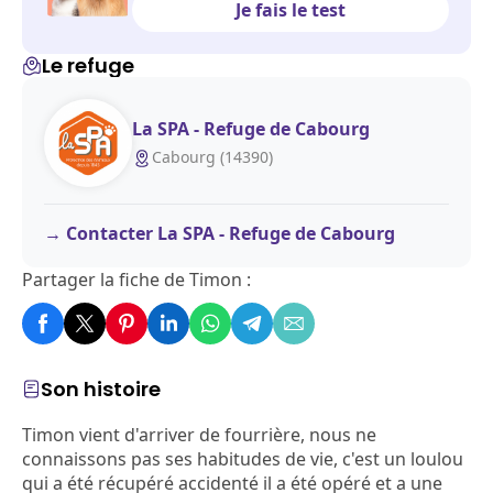
Je fais le test
Le refuge
La SPA - Refuge de Cabourg
Cabourg (14390)
Contacter La SPA - Refuge de Cabourg
Partager la fiche de Timon :
Son histoire
Timon vient d'arriver de fourrière, nous ne
connaissons pas ses habitudes de vie, c'est un loulou
qui a été récupéré accidenté il a été opéré et a une