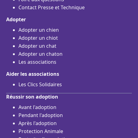
Contact Presse et Technique
Adopter
Adopter un chien
Adopter un chiot
Adopter un chat
Adopter un chaton
Les associations
Aider les associations
Les Clics Solidaires
Réussir son adoption
Avant l'adoption
Pendant l'adoption
Après l'adoption
Protection Animale