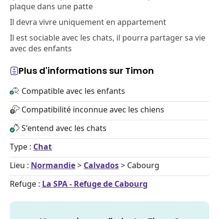
plaque dans une patte
Il devra vivre uniquement en appartement
Il est sociable avec les chats, il pourra partager sa vie
avec des enfants
Plus d'informations sur Timon
Compatible avec les enfants
Compatibilité inconnue avec les chiens
S'entend avec les chats
Type :
Chat
Lieu :
Normandie
>
Calvados
> Cabourg
Refuge :
La SPA - Refuge de Cabourg