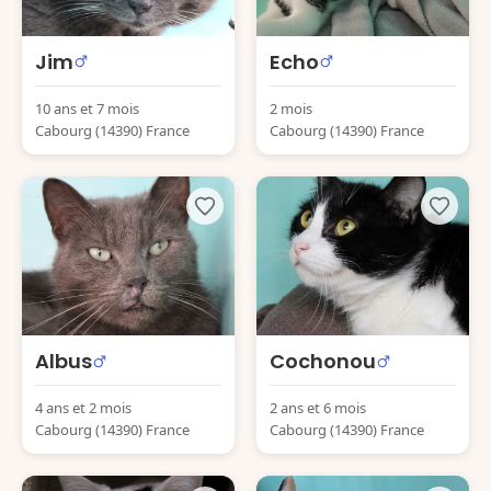
Jim
Echo
10 ans et 7 mois
2 mois
Cabourg (14390) France
Cabourg (14390) France
Albus
Cochonou
4 ans et 2 mois
2 ans et 6 mois
Cabourg (14390) France
Cabourg (14390) France