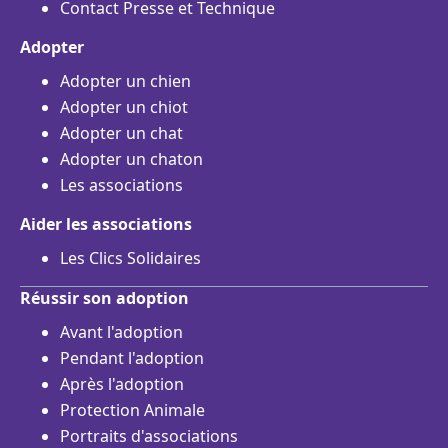
Contact Presse et Technique
Adopter
Adopter un chien
Adopter un chiot
Adopter un chat
Adopter un chaton
Les associations
Aider les associations
Les Clics Solidaires
Réussir son adoption
Avant l'adoption
Pendant l'adoption
Après l'adoption
Protection Animale
Portraits d'associations