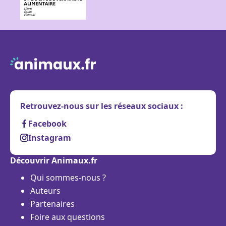
Retrouvez-nous sur les réseaux sociaux :
Facebook
Instagram
Découvrir Animaux.fr
Qui sommes-nous ?
Auteurs
Partenaires
Foire aux questions