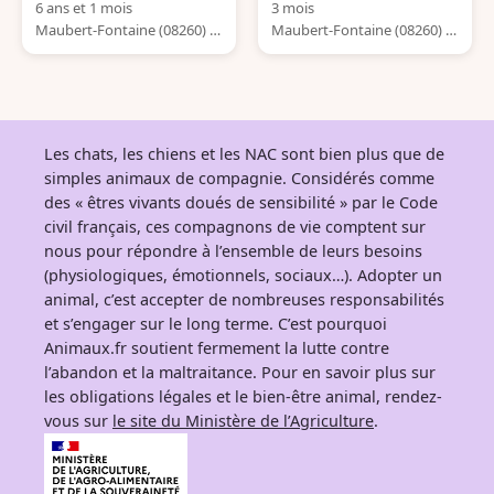
6 ans et 1 mois
3 mois
Maubert-Fontaine (08260) Fr
Maubert-Fontaine (08260) Fr
ance
ance
Les chats, les chiens et les NAC sont bien plus que de
simples animaux de compagnie. Considérés comme
des « êtres vivants doués de sensibilité » par le Code
civil français, ces compagnons de vie comptent sur
nous pour répondre à l’ensemble de leurs besoins
(physiologiques, émotionnels, sociaux…). Adopter un
animal, c’est accepter de nombreuses responsabilités
et s’engager sur le long terme. C’est pourquoi
Animaux.fr soutient fermement la lutte contre
l’abandon et la maltraitance. Pour en savoir plus sur
les obligations légales et le bien-être animal, rendez-
vous sur
le site du Ministère de l’Agriculture
.