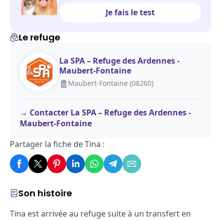
Je fais le test
Le refuge
La SPA – Refuge des Ardennes -
Maubert-Fontaine
Maubert-Fontaine (08260)
Contacter La SPA – Refuge des Ardennes -
Maubert-Fontaine
Partager la fiche de Tina :
Son histoire
Tina est arrivée au refuge suite à un transfert en