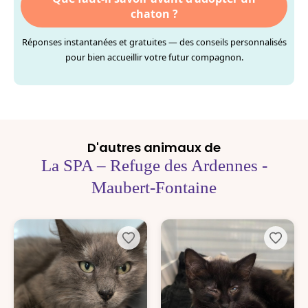
chaton ?
Réponses instantanées et gratuites — des conseils personnalisés
pour bien accueillir votre futur compagnon.
D'autres animaux de
La SPA – Refuge des Ardennes -
Maubert-Fontaine