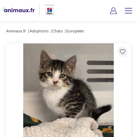
Animaux.fr
Adoptions
Chats
Européen