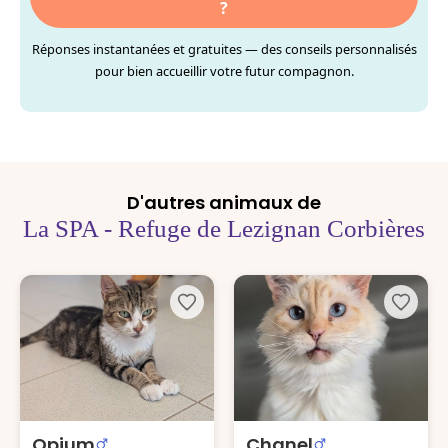
?
Réponses instantanées et gratuites — des conseils personnalisés
pour bien accueillir votre futur compagnon.
D'autres animaux de
La SPA - Refuge de Lezignan Corbières
Opium
Chanel