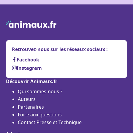
Retrouvez-nous sur les réseaux sociaux :
Facebook
Instagram
Découvrir Animaux.fr
Qui sommes-nous ?
Auteurs
Partenaires
Foire aux questions
Contact Presse et Technique