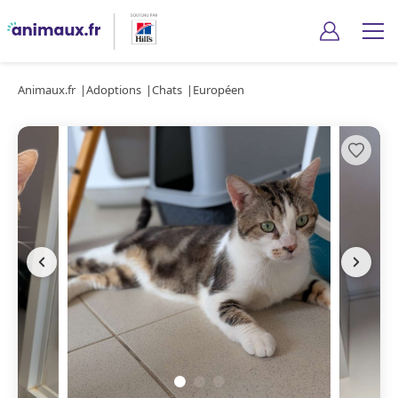
Animaux.fr
Adoptions
Chats
Européen