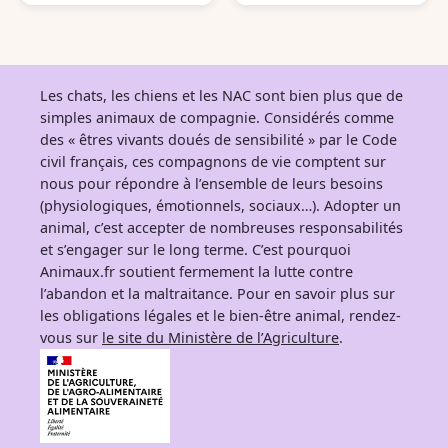
France
France
Les chats, les chiens et les NAC sont bien plus que de
simples animaux de compagnie. Considérés comme
des « êtres vivants doués de sensibilité » par le Code
civil français, ces compagnons de vie comptent sur
nous pour répondre à l’ensemble de leurs besoins
(physiologiques, émotionnels, sociaux…). Adopter un
animal, c’est accepter de nombreuses responsabilités
et s’engager sur le long terme. C’est pourquoi
Animaux.fr soutient fermement la lutte contre
l’abandon et la maltraitance. Pour en savoir plus sur
les obligations légales et le bien-être animal, rendez-
vous sur
le site du Ministère de l’Agriculture
.