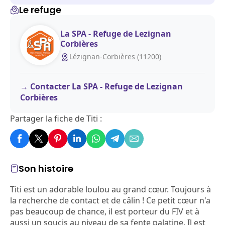
Le refuge
La SPA - Refuge de Lezignan
Corbières
Lézignan-Corbières (11200)
Contacter La SPA - Refuge de Lezignan
Corbières
Partager la fiche de Titi :
Son histoire
Titi est un adorable loulou au grand cœur. Toujours à
la recherche de contact et de câlin ! Ce petit cœur n'a
pas beaucoup de chance, il est porteur du FIV et à
aussi un soucis au niveau de sa fente palatine. Il est