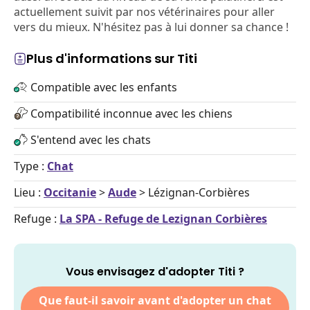
actuellement suivit par nos vétérinaires pour aller
vers du mieux. N'hésitez pas à lui donner sa chance !
Plus d'informations sur Titi
Compatible avec les enfants
Compatibilité inconnue avec les chiens
S'entend avec les chats
Type :
Chat
Lieu :
Occitanie
>
Aude
> Lézignan-Corbières
Refuge :
La SPA - Refuge de Lezignan Corbières
Vous envisagez d'adopter Titi ?
Que faut-il savoir avant d'adopter un chat