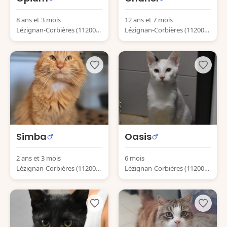
8 ans et 3 mois
12 ans et 7 mois
Lézignan-Corbières (11200)
Lézignan-Corbières (11200)
France
France
Simba
Oasis
2 ans et 3 mois
6 mois
Lézignan-Corbières (11200)
Lézignan-Corbières (11200)
France
France