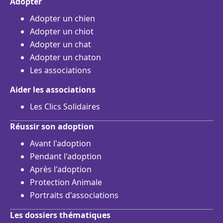
Adopter
Adopter un chien
Adopter un chiot
Adopter un chat
Adopter un chaton
Les associations
Aider les associations
Les Clics Solidaires
Réussir son adoption
Avant l'adoption
Pendant l'adoption
Après l'adoption
Protection Animale
Portraits d'associations
Les dossiers thématiques