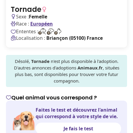
Tornade
Sexe :
Femelle
Race :
Européen
Ententes :
Localisation :
Briançon (05100) France
Désolé,
Tornade
n'est plus disponible à l'adoption.
D'autres annonces d'adoptions
Animaux.fr
, situées
plus bas, sont disponibles pour trouver votre futur
compagnon.
Quel animal vous correspond ?
Faites le test et découvrez l'animal
qui correspond à votre style de vie.
Je fais le test