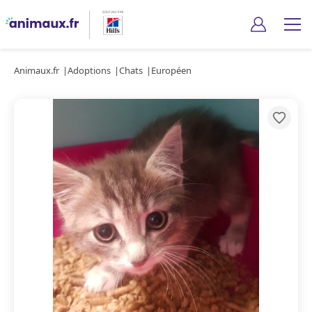
Animaux.fr
Adoptions
Chats
Européen