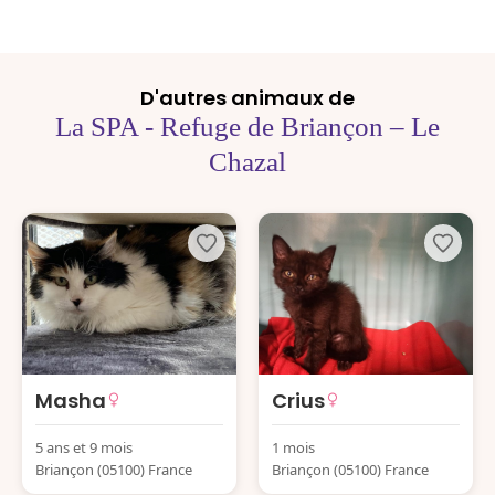
D'autres animaux de
La SPA - Refuge de Briançon – Le
Chazal
Masha
Crius
5 ans et 9 mois
1 mois
Briançon (05100) France
Briançon (05100) France