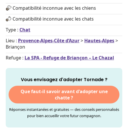
Compatibilité inconnue avec les chiens
Compatibilité inconnue avec les chats
Type :
Chat
Lieu :
Provence-Alpes-Côte d’Azur
>
Hautes-Alpes
>
Briançon
Refuge :
La SPA - Refuge de Briançon – Le Chazal
Vous envisagez d'adopter Tornade ?
Que faut-il savoir avant d'adopter une
chatte ?
Réponses instantanées et gratuites — des conseils personnalisés
pour bien accueillir votre futur compagnon.