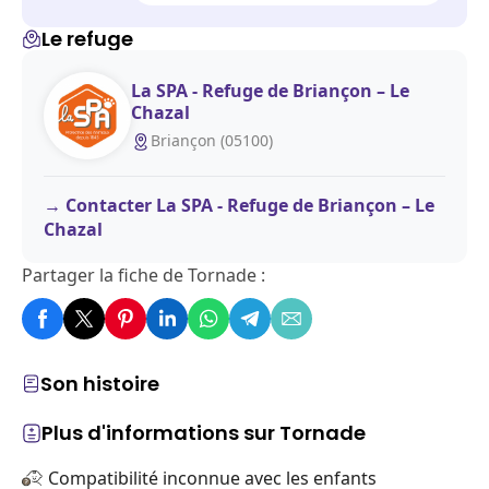
Le refuge
La SPA - Refuge de Briançon – Le
Chazal
Briançon (05100)
Contacter La SPA - Refuge de Briançon – Le
Chazal
Partager la fiche de Tornade :
Son histoire
Plus d'informations sur Tornade
Compatibilité inconnue avec les enfants