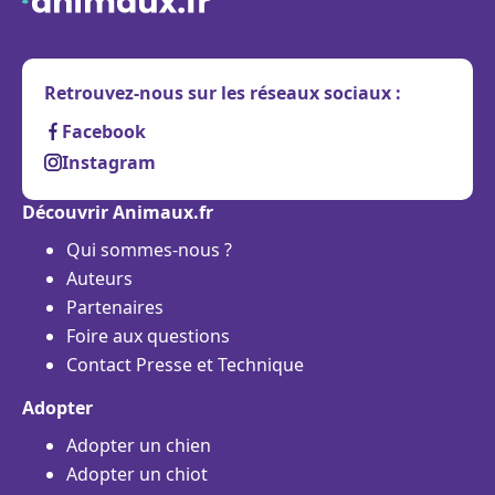
Retrouvez-nous sur les réseaux sociaux :
Facebook
Instagram
Découvrir Animaux.fr
Qui sommes-nous ?
Auteurs
Partenaires
Foire aux questions
Contact Presse et Technique
Adopter
Adopter un chien
Adopter un chiot