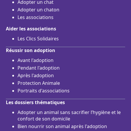
Adopter un chat
Adopter un chaton
Les associations
Aider les associations
Les Clics Solidaires
Réussir son adoption
Avant l'adoption
Pendant l'adoption
Après l'adoption
Protection Animale
Portraits d'associations
Les dossiers thématiques
Adopter un animal sans sacrifier l’hygiène et le
confort de son domicile
Bien nourrir son animal après l'adoption