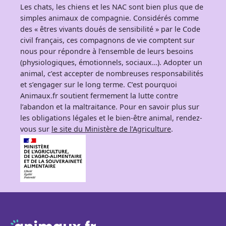
Les chats, les chiens et les NAC sont bien plus que de
simples animaux de compagnie. Considérés comme
des « êtres vivants doués de sensibilité » par le Code
civil français, ces compagnons de vie comptent sur
nous pour répondre à l’ensemble de leurs besoins
(physiologiques, émotionnels, sociaux…). Adopter un
animal, c’est accepter de nombreuses responsabilités
et s’engager sur le long terme. C’est pourquoi
Animaux.fr soutient fermement la lutte contre
l’abandon et la maltraitance. Pour en savoir plus sur
les obligations légales et le bien-être animal, rendez-
vous sur
le site du Ministère de l’Agriculture
.