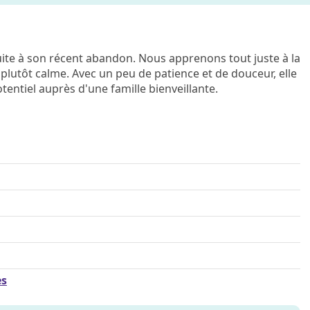
uite à son récent abandon. Nous apprenons tout juste à la
 plutôt calme. Avec un peu de patience et de douceur, elle
tentiel auprès d'une famille bienveillante.
es