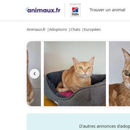
Trouver un animal
Animaux.fr
Adoptions
Chats
Européen
D'autres annonces d'ado