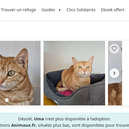
Trouver un refuge
Guides
Clics Solidaires
Ebook offert
Désolé,
Uma
n'est plus disponible à l'adoption.
ptions
Animaux.fr
, situées plus bas, sont disponibles pour trou