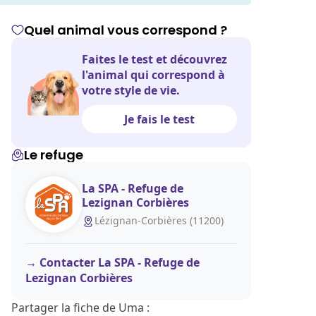
Quel animal vous correspond ?
Faites le test et découvrez
l'animal qui correspond à
votre style de vie.
Je fais le test
Le refuge
La SPA - Refuge de
Lezignan Corbières
Lézignan-Corbières (11200)
Contacter La SPA - Refuge de
Lezignan Corbières
Partager la fiche de Uma :