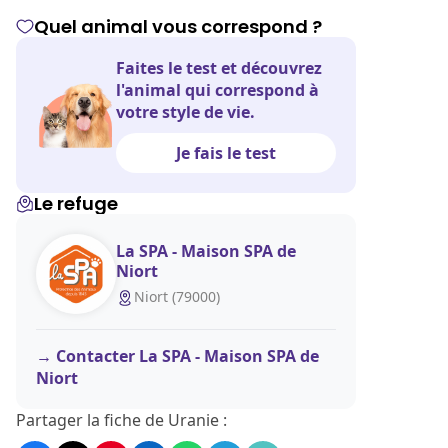
Quel animal vous correspond ?
Faites le test et découvrez
l'animal qui correspond à
votre style de vie.
Je fais le test
Le refuge
La SPA - Maison SPA de
Niort
Niort (79000)
Contacter La SPA - Maison SPA de
Niort
Partager la fiche de Uranie :