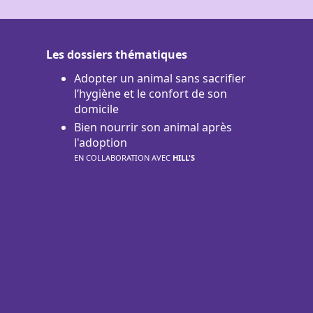
Les dossiers thématiques
Adopter un animal sans sacrifier
l’hygiène et le confort de son
domicile
Bien nourrir son animal après
l'adoption
EN COLLABORATION AVEC
HILL'S