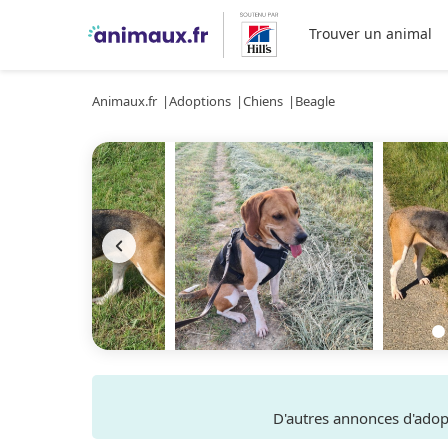
Trouver un animal
Animaux.fr
Adoptions
Chiens
Beagle
D'autres annonces d'ado