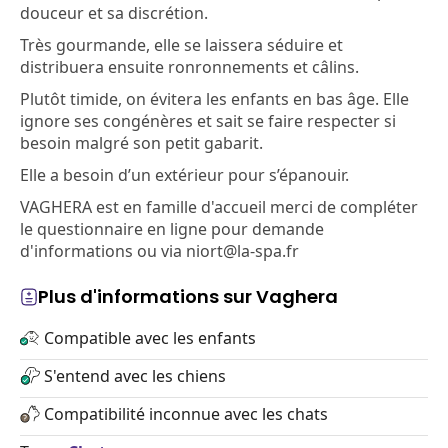
douceur et sa discrétion.
Très gourmande, elle se laissera séduire et
distribuera ensuite ronronnements et câlins.
Plutôt timide, on évitera les enfants en bas âge. Elle
ignore ses congénères et sait se faire respecter si
besoin malgré son petit gabarit.
Elle a besoin d’un extérieur pour s’épanouir.
VAGHERA est en famille d'accueil merci de compléter
le questionnaire en ligne pour demande
d'informations ou via niort@la-spa.fr
Plus d'informations sur Vaghera
Compatible avec les enfants
S'entend avec les chiens
Compatibilité inconnue avec les chats