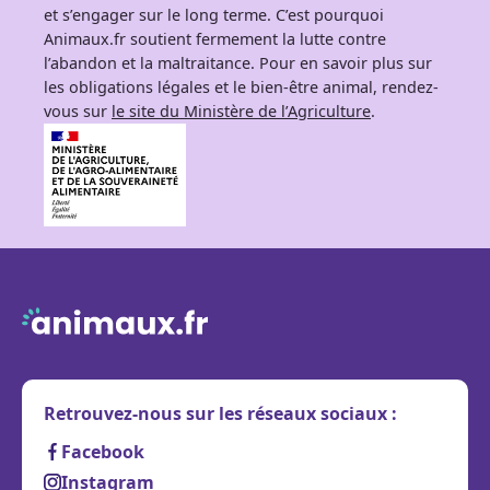
et s’engager sur le long terme. C’est pourquoi
Animaux.fr soutient fermement la lutte contre
l’abandon et la maltraitance. Pour en savoir plus sur
les obligations légales et le bien-être animal, rendez-
vous sur
le site du Ministère de l’Agriculture
.
Retrouvez-nous sur les réseaux sociaux :
Facebook
Instagram