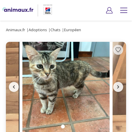
Animaux.fr
Adoptions
Chats
Européen