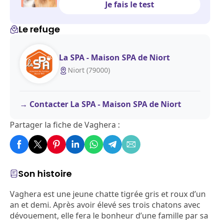
Je fais le test
Le refuge
La SPA - Maison SPA de Niort
Niort (79000)
Contacter La SPA - Maison SPA de Niort
Partager la fiche de Vaghera :
Son histoire
Vaghera est une jeune chatte tigrée gris et roux d’un
an et demi. Après avoir élevé ses trois chatons avec
dévouement, elle fera le bonheur d’une famille par sa