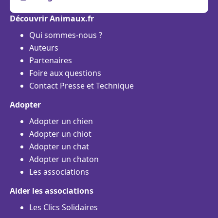
Découvrir Animaux.fr
Qui sommes-nous ?
Auteurs
Partenaires
Foire aux questions
Contact Presse et Technique
Adopter
Adopter un chien
Adopter un chiot
Adopter un chat
Adopter un chaton
Les associations
Aider les associations
Les Clics Solidaires