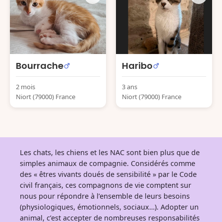
Bourrache
Haribo
2 mois
3 ans
Niort (79000) France
Niort (79000) France
Les chats, les chiens et les NAC sont bien plus que de
simples animaux de compagnie. Considérés comme
des « êtres vivants doués de sensibilité » par le Code
civil français, ces compagnons de vie comptent sur
nous pour répondre à l’ensemble de leurs besoins
(physiologiques, émotionnels, sociaux…). Adopter un
animal, c’est accepter de nombreuses responsabilités