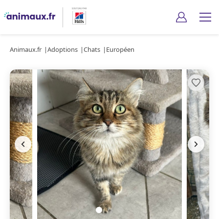
Animaux.fr
Adoptions
Chats
Européen