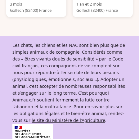
3 mois
1 an et 2 mois
Golfech (82400) France
Golfech (82400) France
Les chats, les chiens et les NAC sont bien plus que de
simples animaux de compagnie. Considérés comme
des « êtres vivants doués de sensibilité » par le Code
civil français, ces compagnons de vie comptent sur
nous pour répondre à l’ensemble de leurs besoins
(physiologiques, émotionnels, sociaux…). Adopter un
animal, c’est accepter de nombreuses responsabilités
et s’engager sur le long terme. C’est pourquoi
Animaux.fr soutient fermement la lutte contre
l’abandon et la maltraitance. Pour en savoir plus sur
les obligations légales et le bien-être animal, rendez-
vous sur
le site du Ministère de l’Agriculture
.