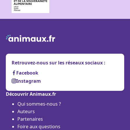
Retrouvez-nous sur les réseaux sociaux :
Facebook
Instagram
Découvrir Animaux.fr
Qui sommes-nous ?
Auteurs
Partenaires
Foire aux questions