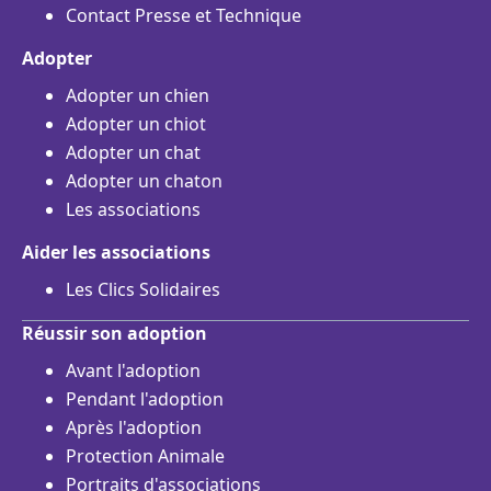
Contact Presse et Technique
Adopter
Adopter un chien
Adopter un chiot
Adopter un chat
Adopter un chaton
Les associations
Aider les associations
Les Clics Solidaires
Réussir son adoption
Avant l'adoption
Pendant l'adoption
Après l'adoption
Protection Animale
Portraits d'associations