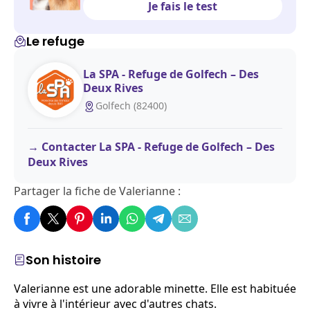
Je fais le test
Le refuge
La SPA - Refuge de Golfech – Des
Deux Rives
Golfech (82400)
Contacter La SPA - Refuge de Golfech – Des
Deux Rives
Partager la fiche de Valerianne :
Son histoire
Valerianne est une adorable minette. Elle est habituée
à vivre à l'intérieur avec d'autres chats.