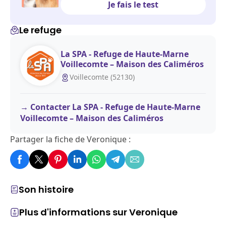
Je fais le test
Le refuge
La SPA - Refuge de Haute-Marne
Voillecomte – Maison des Caliméros
Voillecomte (52130)
Contacter La SPA - Refuge de Haute-Marne
Voillecomte – Maison des Caliméros
Partager la fiche de Veronique :
Son histoire
Plus d'informations sur Veronique