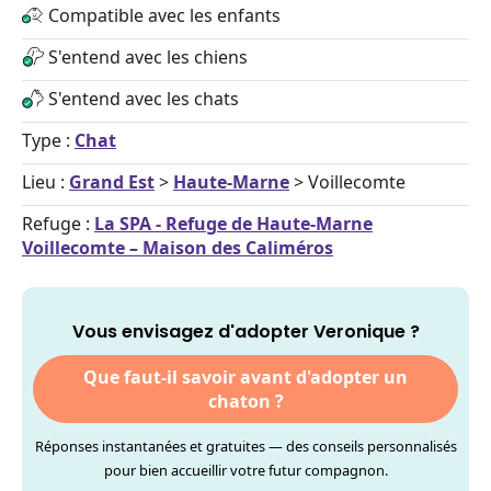
Compatible avec les enfants
S'entend avec les chiens
S'entend avec les chats
Type :
Chat
Lieu :
Grand Est
>
Haute-Marne
> Voillecomte
Refuge :
La SPA - Refuge de Haute-Marne
Voillecomte – Maison des Caliméros
Vous envisagez d'adopter Veronique ?
Que faut-il savoir avant d'adopter un
chaton ?
Réponses instantanées et gratuites — des conseils personnalisés
pour bien accueillir votre futur compagnon.