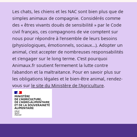
Les chats, les chiens et les NAC sont bien plus que de
simples animaux de compagnie. Considérés comme
des « êtres vivants doués de sensibilité » par le Code
civil français, ces compagnons de vie comptent sur
nous pour répondre à l’ensemble de leurs besoins
(physiologiques, émotionnels, sociaux…). Adopter un
animal, c’est accepter de nombreuses responsabilités
et s’engager sur le long terme. C’est pourquoi
Animaux.fr soutient fermement la lutte contre
l’abandon et la maltraitance. Pour en savoir plus sur
les obligations légales et le bien-être animal, rendez-
vous sur
le site du Ministère de l’Agriculture
.