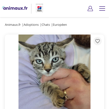
Animaux.fr
Adoptions
Chats
Européen