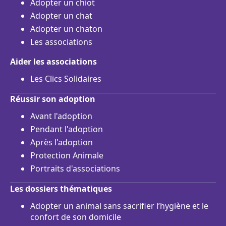
Adopter un chiot
Adopter un chat
Adopter un chaton
Les associations
Aider les associations
Les Clics Solidaires
Réussir son adoption
Avant l'adoption
Pendant l'adoption
Après l'adoption
Protection Animale
Portraits d'associations
Les dossiers thématiques
Adopter un animal sans sacrifier l’hygiène et le
confort de son domicile