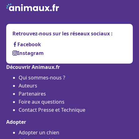
Retrouvez-nous sur les réseaux sociaux :
Facebook
Instagram
Découvrir Animaux.fr
Qui sommes-nous ?
Auteurs
Partenaires
Foire aux questions
Contact Presse et Technique
Adopter
Adopter un chien