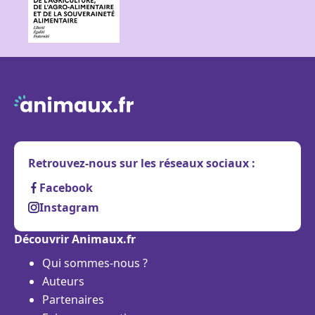
Retrouvez-nous sur les réseaux sociaux :
Facebook
Instagram
Découvrir Animaux.fr
Qui sommes-nous ?
Auteurs
Partenaires