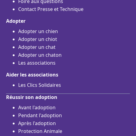
Foire aux questions
Contact Presse et Technique
Adopter
Adopter un chien
Adopter un chiot
Adopter un chat
Adopter un chaton
Les associations
Aider les associations
Les Clics Solidaires
Réussir son adoption
Avant l'adoption
Pendant l'adoption
Après l'adoption
Protection Animale