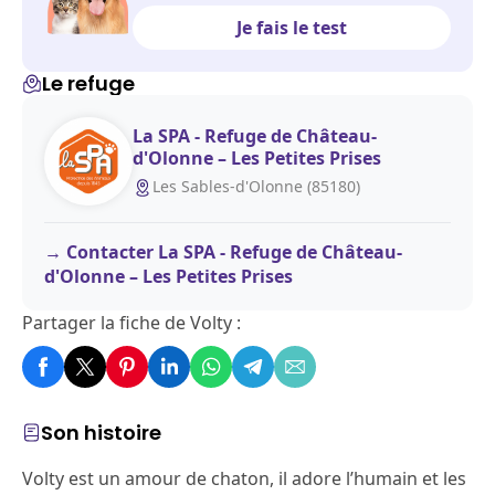
Je fais le test
Le refuge
La SPA - Refuge de Château-
d'Olonne – Les Petites Prises
Les Sables-d'Olonne (85180)
Contacter La SPA - Refuge de Château-
d'Olonne – Les Petites Prises
Partager la fiche de Volty :
Son histoire
Volty est un amour de chaton, il adore l’humain et les