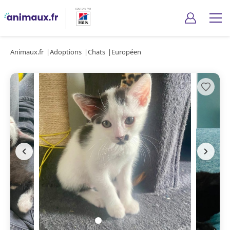
Animaux.fr
Adoptions
Chats
Européen