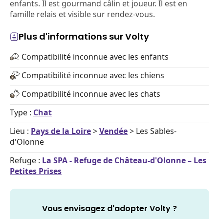
enfants. Il est gourmand câlin et joueur. Il est en
famille relais et visible sur rendez-vous.
Plus d'informations sur Volty
Compatibilité inconnue avec les enfants
Compatibilité inconnue avec les chiens
Compatibilité inconnue avec les chats
Type :
Chat
Lieu :
Pays de la Loire
>
Vendée
> Les Sables-
d'Olonne
Refuge :
La SPA - Refuge de Château-d'Olonne – Les
Petites Prises
Vous envisagez d'adopter Volty ?