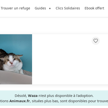
Trouver un refuge
Guides
Clics Solidaires
Ebook offert
Désolé,
Waza
n'est plus disponible à l'adoption.
ptions
Animaux.fr
, situées plus bas, sont disponibles pour trou