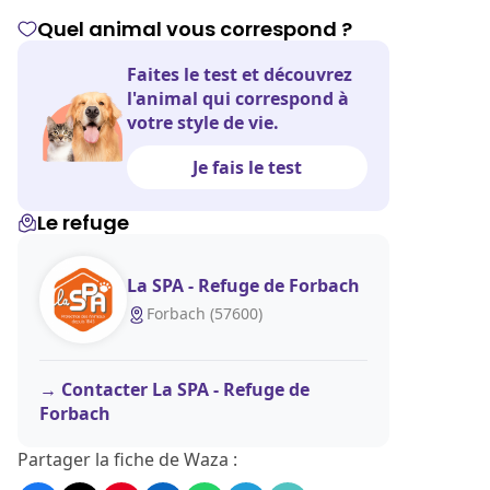
Quel animal vous correspond ?
Faites le test et découvrez
l'animal qui correspond à
votre style de vie.
Je fais le test
Le refuge
La SPA - Refuge de Forbach
Forbach (57600)
Contacter La SPA - Refuge de
Forbach
Partager la fiche de Waza :