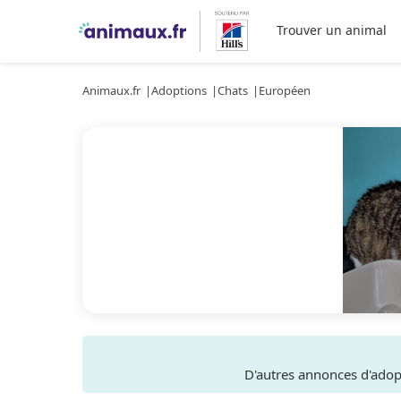
Trouver un animal
Animaux.fr
Adoptions
Chats
Européen
D'autres annonces d'ado