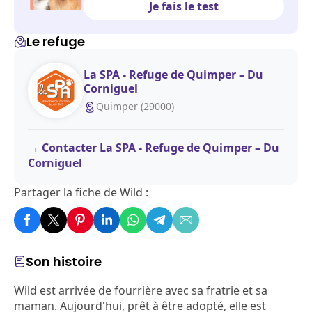
Je fais le test
Le refuge
La SPA - Refuge de Quimper – Du
Corniguel
Quimper (29000)
Contacter La SPA - Refuge de Quimper – Du
Corniguel
Partager la fiche de Wild :
Son histoire
Wild est arrivée de fourrière avec sa fratrie et sa
maman. Aujourd'hui, prêt à être adopté, elle est