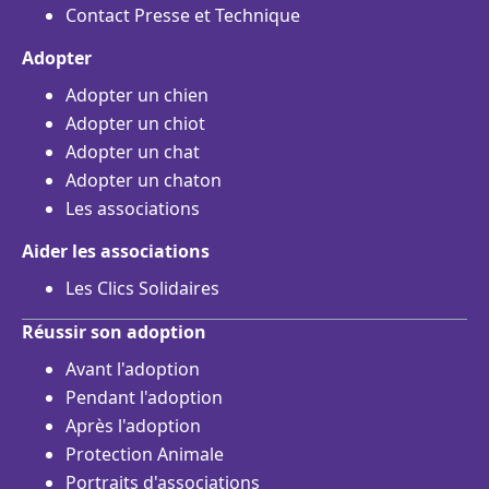
Contact Presse et Technique
Adopter
Adopter un chien
Adopter un chiot
Adopter un chat
Adopter un chaton
Les associations
Aider les associations
Les Clics Solidaires
Réussir son adoption
Avant l'adoption
Pendant l'adoption
Après l'adoption
Protection Animale
Portraits d'associations