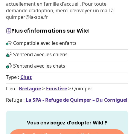
actuellement en famille d'accueil. Pour toute
demande d'adoption, merci d'envoyer un mail à
quimper@la-spa.fr
Plus d'informations sur Wild
Compatible avec les enfants
S'entend avec les chiens
S'entend avec les chats
Type :
Chat
Lieu :
Bretagne
>
Finistère
> Quimper
Refuge :
La SPA - Refuge de Quimper – Du Corniguel
Vous envisagez d'adopter Wild ?