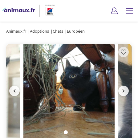
Animaux.fr
Adoptions
Chats
Européen