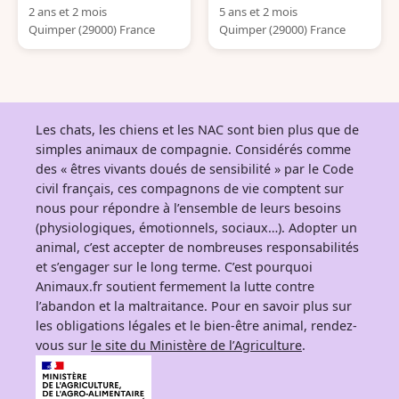
2 ans et 2 mois
5 ans et 2 mois
Quimper (29000) France
Quimper (29000) France
Les chats, les chiens et les NAC sont bien plus que de
simples animaux de compagnie. Considérés comme
des « êtres vivants doués de sensibilité » par le Code
civil français, ces compagnons de vie comptent sur
nous pour répondre à l’ensemble de leurs besoins
(physiologiques, émotionnels, sociaux…). Adopter un
animal, c’est accepter de nombreuses responsabilités
et s’engager sur le long terme. C’est pourquoi
Animaux.fr soutient fermement la lutte contre
l’abandon et la maltraitance. Pour en savoir plus sur
les obligations légales et le bien-être animal, rendez-
vous sur
le site du Ministère de l’Agriculture
.