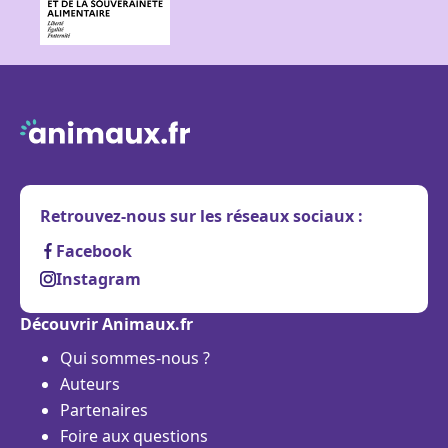
Retrouvez-nous sur les réseaux sociaux :
Facebook
Instagram
Découvrir Animaux.fr
Qui sommes-nous ?
Auteurs
Partenaires
Foire aux questions