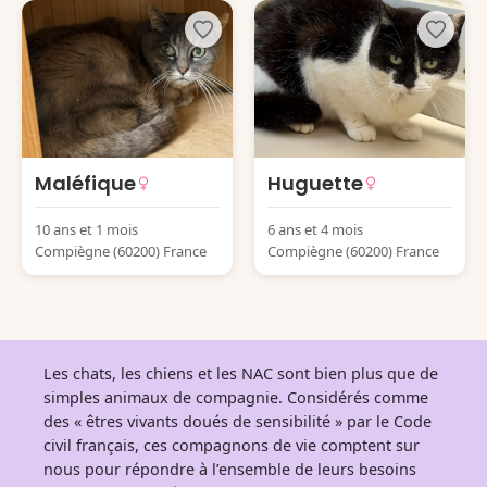
Maléfique
Huguette
10 ans et 1 mois
6 ans et 4 mois
Compiègne (60200) France
Compiègne (60200) France
Les chats, les chiens et les NAC sont bien plus que de
simples animaux de compagnie. Considérés comme
des « êtres vivants doués de sensibilité » par le Code
civil français, ces compagnons de vie comptent sur
nous pour répondre à l’ensemble de leurs besoins