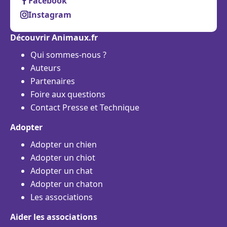
Facebook
Instagram
Découvrir Animaux.fr
Qui sommes-nous ?
Auteurs
Partenaires
Foire aux questions
Contact Presse et Technique
Adopter
Adopter un chien
Adopter un chiot
Adopter un chat
Adopter un chaton
Les associations
Aider les associations