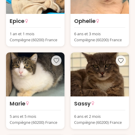
Epice
Ophelie
1 an et 1 mois
6 ans et 3 mois
Compiègne (60200) France
Compiègne (60200) France
Marie
Sassy
5 ans et 5 mois
6 ans et 2 mois
Compiègne (60200) France
Compiègne (60200) France