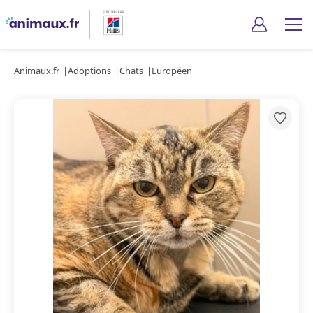
Animaux.fr
Adoptions
Chats
Européen