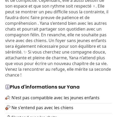
et de complicité. Cependant, elle a aussi besoin de
son espace et que son rythme soit respecté ‍♀️. Elle
peut se montrer un peu difficile sous la contrainte, il
faudra donc faire preuve de patience et de
compréhension . Yana s’entend bien avec les autres
chats et pourrait partager son quotidien avec un
compagnon félin. En revanche, elle ne souhaite pas
vivre avec des chiens. Un foyer sans jeunes enfants
sera également nécessaire pour son équilibre et sa
sérénité. ✨ Si vous cherchez une compagne douce,
attachante et pleine de charme, Yana n’attend plus
que vous pour écrire un nouveau chapitre de sa vie.
Venez la rencontrer au refuge, elle mérite sa seconde
chance !
Plus d'informations sur Yana
N'est pas compatible avec les jeunes enfants
Ne s'entend pas avec les chiens