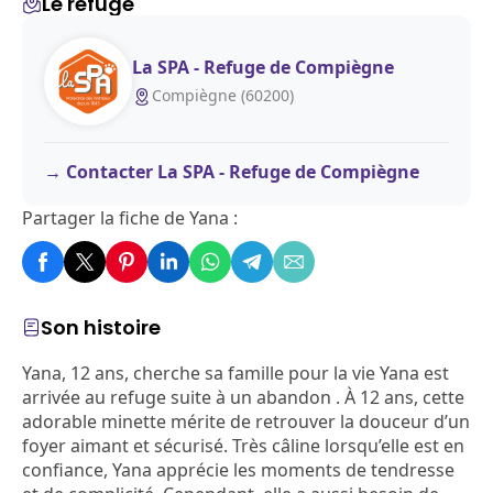
Le refuge
La SPA - Refuge de Compiègne
Compiègne (60200)
Contacter La SPA - Refuge de Compiègne
Partager la fiche de Yana :
Son histoire
Yana, 12 ans, cherche sa famille pour la vie Yana est
arrivée au refuge suite à un abandon . À 12 ans, cette
adorable minette mérite de retrouver la douceur d’un
foyer aimant et sécurisé. Très câline lorsqu’elle est en
confiance, Yana apprécie les moments de tendresse