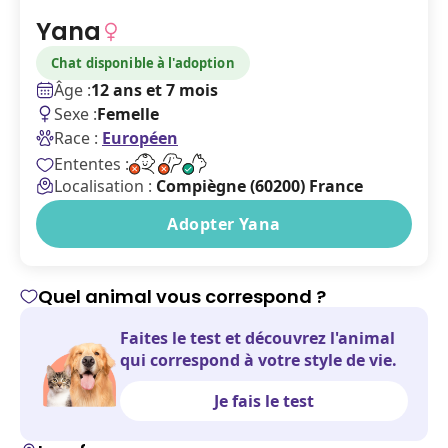
Yana
Chat disponible à l'adoption
Âge :
12 ans et 7 mois
Sexe :
Femelle
Race :
Européen
Ententes :
Localisation :
Compiègne (60200) France
Adopter Yana
Quel animal vous correspond ?
Faites le test et découvrez l'animal
qui correspond à votre style de vie.
Je fais le test