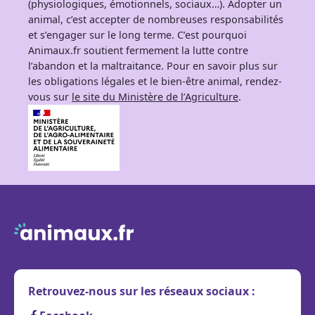
(physiologiques, émotionnels, sociaux…). Adopter un
animal, c’est accepter de nombreuses responsabilités
et s’engager sur le long terme. C’est pourquoi
Animaux.fr soutient fermement la lutte contre
l’abandon et la maltraitance. Pour en savoir plus sur
les obligations légales et le bien-être animal, rendez-
vous sur
le site du Ministère de l’Agriculture
.
Retrouvez-nous sur les réseaux sociaux :