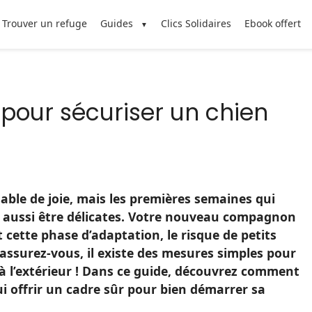
Trouver un refuge
Guides
Clics Solidaires
Ebook offert
pour sécuriser un chien
able de joie, mais les premières semaines qui
t aussi être délicates. Votre nouveau compagnon
cette phase d’adaptation, le risque de petits
assurez-vous, il existe des mesures simples pour
à l’extérieur ! Dans ce guide, découvrez comment
i offrir un cadre sûr pour bien démarrer sa