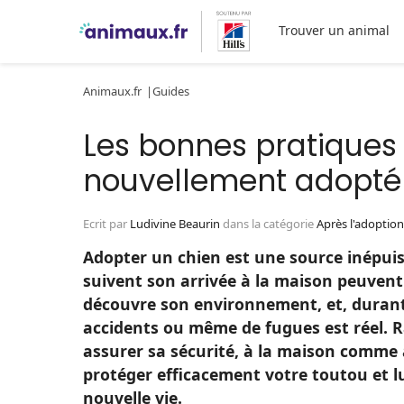
Trouver un animal
Animaux.fr
Guides
Les bonnes pratiques 
nouvellement adopté
Ecrit par
Ludivine Beaurin
dans la catégorie
Après l'adoption
Adopter un chien est une source inépuis
suivent son arrivée à la maison peuven
découvre son environnement, et, durant 
accidents ou même de fugues est réel. R
assurer sa sécurité, à la maison comme 
protéger efficacement votre toutou et lu
nouvelle vie.