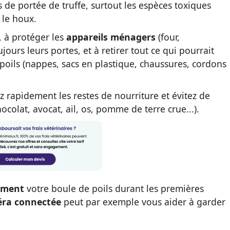
 de portée de truffe, surtout les espèces toxiques
 le houx.
, à protéger les
appareils ménagers
(four,
jours leurs portes, et à retirer tout ce qui pourrait
 poils (nappes, sacs en plastique, chaussures, cordons
ez rapidement les restes de nourriture et évitez de
ocolat, avocat, ail, os, pomme de terre crue...).
vement
votre boule de poils durant les premières
ra connectée
peut par exemple vous aider à garder