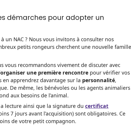
 les démarches pour adopter un
 à un NAC ? Nous vous invitons à consulter nos
breux petits rongeurs cherchent une nouvelle famill
 nous vous recommandons vivement de discuter avec
’
organiser une première rencontre
pour vérifier vos
ous en apprendrez davantage sur la
personnalité
,
gue. De même, les bénévoles ou les agents animaliers
ond aux besoins de l’animal.
a lecture ainsi que la signature du
certificat
ins 7 jours avant l’acquisition) sont obligatoires. Ce
oins de votre petit compagnon.