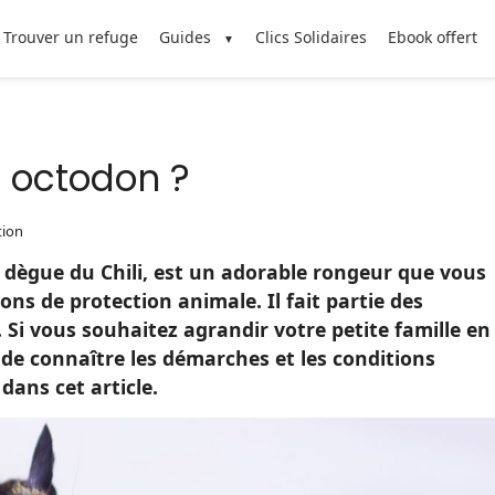
Trouver un refuge
Guides
Clics Solidaires
Ebook offert
 octodon ?
tion
 dègue du Chili, est un adorable rongeur que vous
ns de protection animale. Il fait partie des
i vous souhaitez agrandir votre petite famille en
 de connaître les démarches et les conditions
dans cet article.