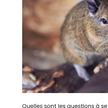
Quelles sont les questions à s