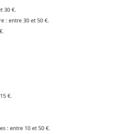
t 30 €.
e : entre 30 et 50 €.
€.
15 €.
s : entre 10 et 50 €.