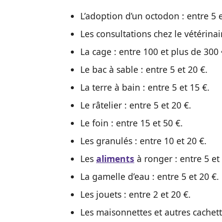
L’adoption d’un octodon : entre 5 e
Les consultations chez le vétérinair
La cage : entre 100 et plus de 300 
Le bac à sable : entre 5 et 20 €.
La terre à bain : entre 5 et 15 €.
Le râtelier : entre 5 et 20 €.
Le foin : entre 15 et 50 €.
Les granulés : entre 10 et 20 €.
Les
aliments
à ronger : entre 5 et 
La gamelle d’eau : entre 5 et 20 €.
Les jouets : entre 2 et 20 €.
Les maisonnettes et autres cachette