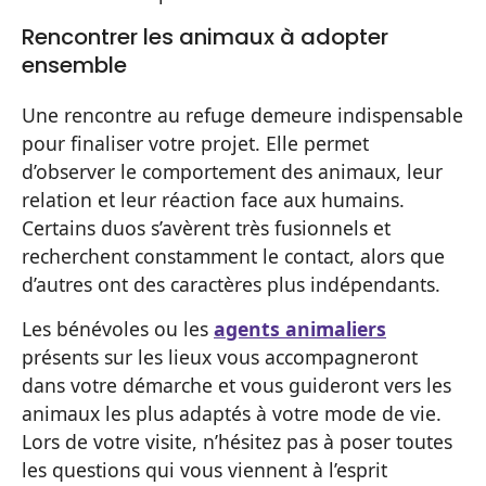
Rencontrer les animaux à adopter
ensemble
Une rencontre au refuge demeure indispensable
pour finaliser votre projet. Elle permet
d’observer le comportement des animaux, leur
relation et leur réaction face aux humains.
Certains duos s’avèrent très fusionnels et
recherchent constamment le contact, alors que
d’autres ont des caractères plus indépendants.
Les bénévoles ou les
agents animaliers
présents sur les lieux vous accompagneront
dans votre démarche et vous guideront vers les
animaux les plus adaptés à votre mode de vie.
Lors de votre visite, n’hésitez pas à poser toutes
les questions qui vous viennent à l’esprit