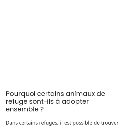
Pourquoi certains animaux de
refuge sont-ils à adopter
ensemble ?
Dans certains refuges, il est possible de trouver