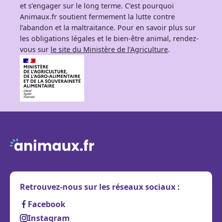
et s’engager sur le long terme. C’est pourquoi
Animaux.fr soutient fermement la lutte contre
l’abandon et la maltraitance. Pour en savoir plus sur
les obligations légales et le bien-être animal, rendez-
vous sur
le site du Ministère de l’Agriculture
.
Retrouvez-nous sur les réseaux sociaux :
Facebook
Instagram