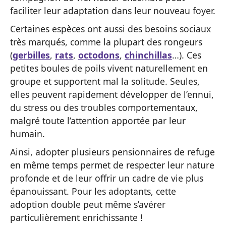
faciliter leur adaptation dans leur nouveau foyer.
Certaines espèces ont aussi des besoins sociaux
très marqués, comme la plupart des rongeurs
(
gerbilles
,
rats
,
octodons
,
chinchillas
…). Ces
petites boules de poils vivent naturellement en
groupe et supportent mal la solitude. Seules,
elles peuvent rapidement développer de l’ennui,
du stress ou des troubles comportementaux,
malgré toute l’attention apportée par leur
humain.
Ainsi, adopter plusieurs pensionnaires de refuge
en même temps permet de respecter leur nature
profonde et de leur offrir un cadre de vie plus
épanouissant. Pour les adoptants, cette
adoption double peut même s’avérer
particulièrement enrichissante !