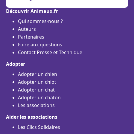
Découvrir Animaux.fr
Qui sommes-nous ?
Auteurs
Partenaires
Foire aux questions
Contact Presse et Technique
Adopter
Adopter un chien
Adopter un chiot
Adopter un chat
Adopter un chaton
Les associations
Aider les associations
Les Clics Solidaires