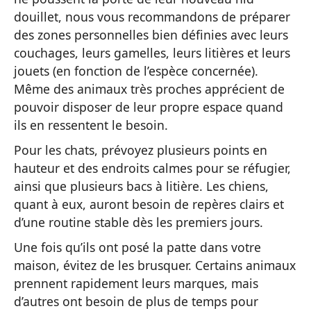
douillet, nous vous recommandons de préparer
des zones personnelles bien définies avec leurs
couchages, leurs gamelles, leurs litières et leurs
jouets (en fonction de l’espèce concernée).
Même des animaux très proches apprécient de
pouvoir disposer de leur propre espace quand
ils en ressentent le besoin.
Pour les chats, prévoyez plusieurs points en
hauteur et des endroits calmes pour se réfugier,
ainsi que plusieurs bacs à litière. Les chiens,
quant à eux, auront besoin de repères clairs et
d’une routine stable dès les premiers jours.
Une fois qu’ils ont posé la patte dans votre
maison, évitez de les brusquer. Certains animaux
prennent rapidement leurs marques, mais
d’autres ont besoin de plus de temps pour