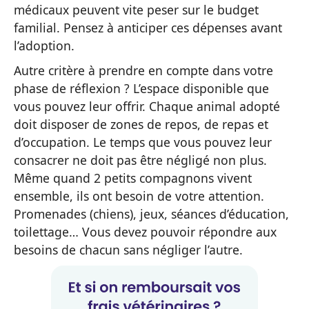
médicaux peuvent vite peser sur le budget
familial. Pensez à anticiper ces dépenses avant
l’adoption.
Autre critère à prendre en compte dans votre
phase de réflexion ? L’espace disponible que
vous pouvez leur offrir. Chaque animal adopté
doit disposer de zones de repos, de repas et
d’occupation. Le temps que vous pouvez leur
consacrer ne doit pas être négligé non plus.
Même quand 2 petits compagnons vivent
ensemble, ils ont besoin de votre attention.
Promenades (chiens), jeux, séances d’éducation,
toilettage… Vous devez pouvoir répondre aux
besoins de chacun sans négliger l’autre.