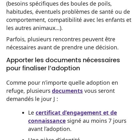
(besoins spécifiques des boules de poils,
habitudes, éventuels problèmes de santé ou de
comportement, compatibilité avec les enfants et
les autres animaux…).
Parfois, plusieurs rencontres peuvent être
nécessaires avant de prendre une décision.
Apporter les documents nécessaires
pour finaliser l’adoption
Comme pour n’importe quelle adoption en
refuge, plusieurs
documents
vous seront
demandés le jour J :
Le
certificat d’engagement et de
connaissance
signé au moins 7 jours
avant l’adoption.
Une pièce d’identité.