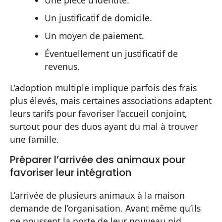
Un justificatif de domicile.
Un moyen de paiement.
Éventuellement un justificatif de
revenus.
L’adoption multiple implique parfois des frais
plus élevés, mais certaines associations adaptent
leurs tarifs pour favoriser l’accueil conjoint,
surtout pour des duos ayant du mal à trouver
une famille.
Préparer l’arrivée des animaux pour
favoriser leur intégration
L’arrivée de plusieurs animaux à la maison
demande de l’organisation. Avant même qu’ils
ne poussent la porte de leur nouveau nid