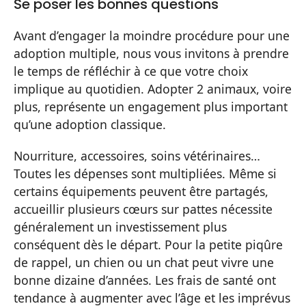
Se poser les bonnes questions
Avant d’engager la moindre procédure pour une
adoption multiple, nous vous invitons à prendre
le temps de réfléchir à ce que votre choix
implique au quotidien. Adopter 2 animaux, voire
plus, représente un engagement plus important
qu’une adoption classique.
Nourriture, accessoires, soins vétérinaires…
Toutes les dépenses sont multipliées. Même si
certains équipements peuvent être partagés,
accueillir plusieurs cœurs sur pattes nécessite
généralement un investissement plus
conséquent dès le départ. Pour la petite piqûre
de rappel, un chien ou un chat peut vivre une
bonne dizaine d’années. Les frais de santé ont
tendance à augmenter avec l’âge et les imprévus