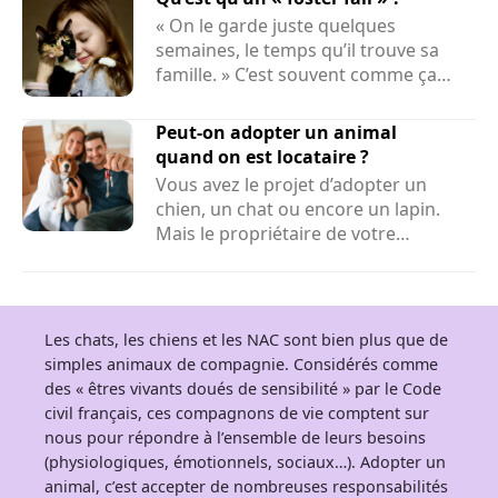
« On le garde juste quelques
semaines, le temps qu’il trouve sa
famille. » C’est souvent comme ça
que...
Peut-on adopter un animal
quand on est locataire ?
Vous avez le projet d’adopter un
chien, un chat ou encore un lapin.
Mais le propriétaire de votre
logement peut-il refuser la...
Les chats, les chiens et les NAC sont bien plus que de
simples animaux de compagnie. Considérés comme
des « êtres vivants doués de sensibilité » par le Code
civil français, ces compagnons de vie comptent sur
nous pour répondre à l’ensemble de leurs besoins
(physiologiques, émotionnels, sociaux…). Adopter un
animal, c’est accepter de nombreuses responsabilités