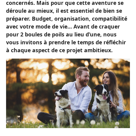
concernés. Mais pour que cette aventure se
déroule au mieux, il est essentiel de bien se
préparer. Budget, organisation, compatibilité
avec votre mode de vie… Avant de craquer
pour 2 boules de poils au lieu d’une, nous
vous invitons à prendre le temps de réfléchir
à chaque aspect de ce projet ambitieux.