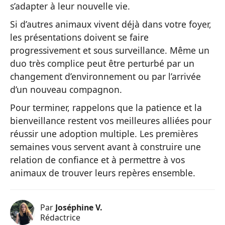
s’adapter à leur nouvelle vie.
Si d’autres animaux vivent déjà dans votre foyer,
les présentations doivent se faire
progressivement et sous surveillance. Même un
duo très complice peut être perturbé par un
changement d’environnement ou par l’arrivée
d’un nouveau compagnon.
Pour terminer, rappelons que la patience et la
bienveillance restent vos meilleures alliées pour
réussir une adoption multiple. Les premières
semaines vous servent avant à construire une
relation de confiance et à permettre à vos
animaux de trouver leurs repères ensemble.
Par
Joséphine V.
Rédactrice