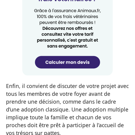
Enfin, il convient de discuter de votre projet avec
tous les membres de votre foyer avant de
prendre une décision, comme dans le cadre
d’une adoption classique. Une adoption multiple
implique toute la famille et chacun de vos
proches doit être prêt à participer à l’accueil de
vos trésors sur pattes.