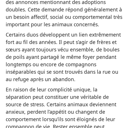
des annonces mentionnant des adoptions
doubles. Cette demande répond généralement à
un besoin affectif, social ou comportemental très
important pour les animaux concernés.
Certains duos développent un lien extrêmement
fort au fil des années. Il peut s’agir de frères et
sœurs ayant toujours vécu ensemble, de boules
de poils ayant partagé le même foyer pendant
longtemps ou encore de compagnons
inséparables qui se sont trouvés dans la rue ou
au refuge après un abandon.
En raison de leur complicité unique, la
séparation peut constituer une véritable de
source de stress. Certains animaux deviennent
anxieux, perdent l’appétit ou changent de
comportement lorsqu’ils sont éloignés de leur
compagnon de vie. Rester ensemble peut