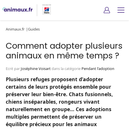
Animaux.fr
Guides
Comment adopter plusieurs
animaux en même temps ?
Ecrit par
Joséphine Voisart
dans la catégorie
Pendant l'adoption
Plusieurs refuges proposent d’adopter
certains de leurs protégés ensemble pour
préserver leur bien-être. Chats fusionnels,
chiens inséparables, rongeurs vivant
naturellement en groupe… Ces adoptions
multiples permettent de préserver un
équilibre précieux pour les animaux