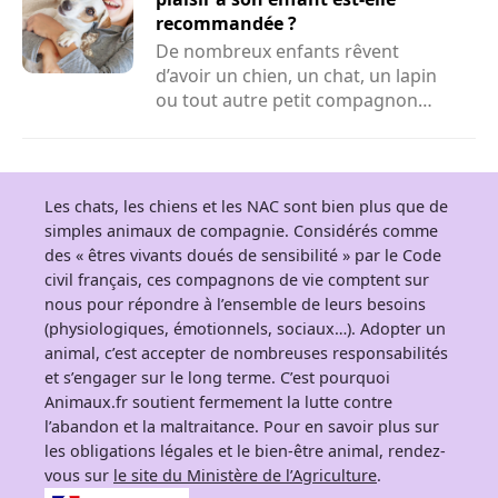
recommandée ?
De nombreux enfants rêvent
d’avoir un chien, un chat, un lapin
ou tout autre petit compagnon
adorable à la maison. Face...
Les chats, les chiens et les NAC sont bien plus que de
simples animaux de compagnie. Considérés comme
des « êtres vivants doués de sensibilité » par le Code
civil français, ces compagnons de vie comptent sur
nous pour répondre à l’ensemble de leurs besoins
(physiologiques, émotionnels, sociaux…). Adopter un
animal, c’est accepter de nombreuses responsabilités
et s’engager sur le long terme. C’est pourquoi
Animaux.fr soutient fermement la lutte contre
l’abandon et la maltraitance. Pour en savoir plus sur
les obligations légales et le bien-être animal, rendez-
vous sur
le site du Ministère de l’Agriculture
.