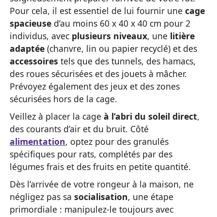
Pour cela, il est essentiel de lui fournir une
cage
spacieuse
d’au moins 60 x 40 x 40 cm pour 2
individus, avec
plusieurs niveaux
, une
litière
adaptée
(chanvre, lin ou papier recyclé) et des
accessoires
tels que des tunnels, des hamacs,
des roues sécurisées et des jouets à mâcher.
Prévoyez également des jeux et des zones
sécurisées hors de la cage.
Veillez à placer la cage
à l’abri du soleil direct
,
des courants d’air et du bruit. Côté
alimentation
, optez pour des granulés
spécifiques pour rats, complétés par des
légumes frais et des fruits en petite quantité.
Dès l’arrivée de votre rongeur à la maison, ne
négligez pas sa
socialisation
, une étape
primordiale : manipulez-le toujours avec