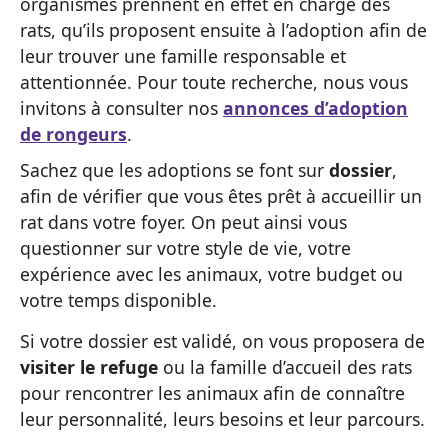
organismes prennent en effet en charge des
rats, qu’ils proposent ensuite à l’adoption afin de
leur trouver une famille responsable et
attentionnée. Pour toute recherche, nous vous
invitons à consulter nos
annonces d’adoption
de rongeurs
.
Sachez que les adoptions se font sur
dossier
,
afin de vérifier que vous êtes prêt à accueillir un
rat dans votre foyer. On peut ainsi vous
questionner sur votre style de vie, votre
expérience avec les animaux, votre budget ou
votre temps disponible.
Si votre dossier est validé, on vous proposera de
visiter le refuge
ou la famille d’accueil des rats
pour rencontrer les animaux afin de connaître
leur personnalité, leurs besoins et leur parcours.