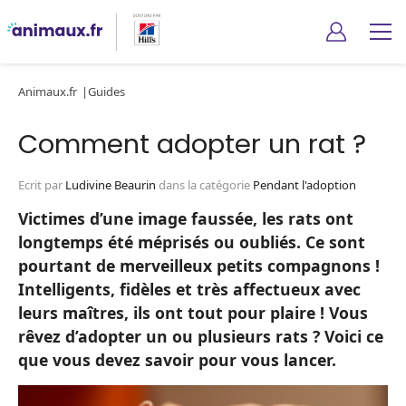
Animaux.fr
Guides
Comment adopter un rat ?
Ecrit par
Ludivine Beaurin
dans la catégorie
Pendant l'adoption
Victimes d’une image faussée, les rats ont
longtemps été méprisés ou oubliés. Ce sont
pourtant de merveilleux petits compagnons !
Intelligents, fidèles et très affectueux avec
leurs maîtres, ils ont tout pour plaire ! Vous
rêvez d’adopter un ou plusieurs rats ? Voici ce
que vous devez savoir pour vous lancer.