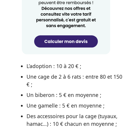
L’adoption : 10 à 20 € ;
Une cage de 2 à 6 rats : entre 80 et 150
€ ;
Un biberon : 5 € en moyenne ;
Une gamelle : 5 € en moyenne ;
Des accessoires pour la cage (tuyaux,
hamac…) : 10 € chacun en moyenne ;