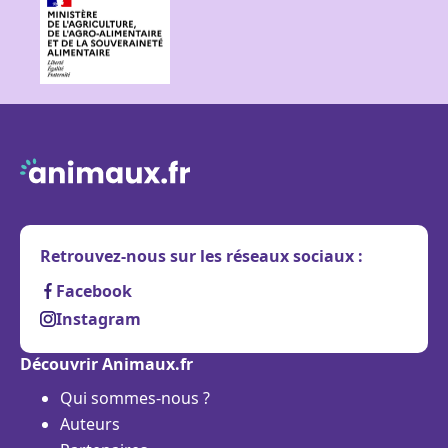
Retrouvez-nous sur les réseaux sociaux :
Facebook
Instagram
Découvrir Animaux.fr
Qui sommes-nous ?
Auteurs