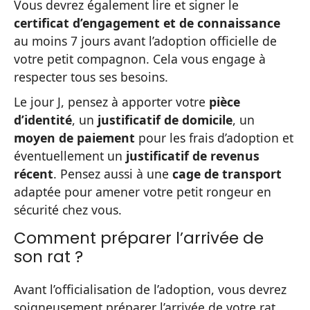
Vous devrez également lire et signer le
certificat d’engagement et de connaissance
au moins 7 jours avant l’adoption officielle de
votre petit compagnon. Cela vous engage à
respecter tous ses besoins.
Le jour J, pensez à apporter votre
pièce
d’identité
, un
justificatif de domicile
, un
moyen de paiement
pour les frais d’adoption et
éventuellement un
justificatif de revenus
récent
. Pensez aussi à une
cage de transport
adaptée pour amener votre petit rongeur en
sécurité chez vous.
Comment préparer l’arrivée de
son rat ?
Avant l’officialisation de l’adoption, vous devrez
soigneusement préparer l’arrivée de votre rat.