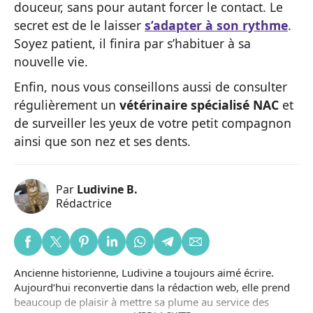
douceur, sans pour autant forcer le contact. Le
secret est de le laisser
s’adapter à son rythme
.
Soyez patient, il finira par s’habituer à sa
nouvelle vie.
Enfin, nous vous conseillons aussi de consulter
régulièrement un
vétérinaire spécialisé NAC
et
de surveiller les yeux de votre petit compagnon
ainsi que son nez et ses dents.
Par
Ludivine B.
Rédactrice
Ancienne historienne, Ludivine a toujours aimé écrire.
Aujourd’hui reconvertie dans la rédaction web, elle prend
beaucoup de plaisir à mettre sa plume au service des