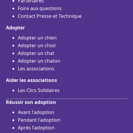
Partenaires
Foire aux questions
Contact Presse et Technique
Adopter
Adopter un chien
Adopter un chiot
Adopter un chat
Adopter un chaton
Les associations
Aider les associations
Les Clics Solidaires
Réussir son adoption
Avant l'adoption
Pendant l'adoption
Après l'adoption