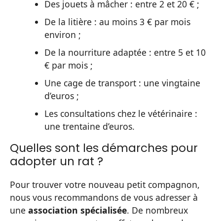
Des jouets à mâcher : entre 2 et 20 € ;
De la litière : au moins 3 € par mois
environ ;
De la nourriture adaptée : entre 5 et 10
€ par mois ;
Une cage de transport : une vingtaine
d’euros ;
Les consultations chez le vétérinaire :
une trentaine d’euros.
Quelles sont les démarches pour
adopter un rat ?
Pour trouver votre nouveau petit compagnon,
nous vous recommandons de vous adresser à
une
association spécialisée
. De nombreux