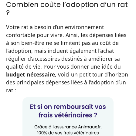
Combien coûte l’adoption d’un rat
?
Votre rat a besoin d’un environnement
confortable pour vivre. Ainsi, les dépenses liées
à son bien-être ne se limitent pas au coût de
l’adoption, mais incluent également l’achat
régulier d’accessoires destinés à améliorer sa
qualité de vie. Pour vous donner une idée du
budget nécessaire
, voici un petit tour d’horizon
des principales dépenses liées à l’adoption d’un
rat :