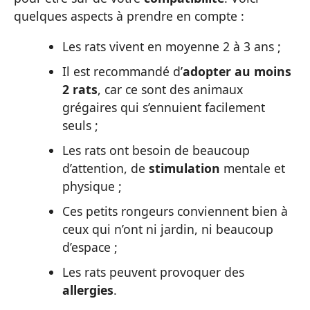
quelques aspects à prendre en compte :
Les rats vivent en moyenne 2 à 3 ans ;
Il est recommandé d’
adopter au moins
2 rats
, car ce sont des animaux
grégaires qui s’ennuient facilement
seuls ;
Les rats ont besoin de beaucoup
d’attention, de
stimulation
mentale et
physique ;
Ces petits rongeurs conviennent bien à
ceux qui n’ont ni jardin, ni beaucoup
d’espace ;
Les rats peuvent provoquer des
allergies
.