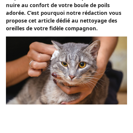
nuire au confort de votre boule de poils
adorée. C’est pourquoi notre rédaction vous
propose cet article dédié au nettoyage des
oreilles de votre fidèle compagnon.