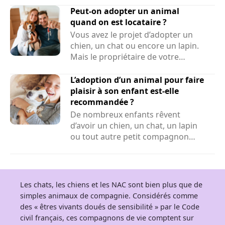
Peut-on adopter un animal
quand on est locataire ?
Vous avez le projet d’adopter un
chien, un chat ou encore un lapin.
Mais le propriétaire de votre
logement peut-il refuser la...
L’adoption d’un animal pour faire
plaisir à son enfant est-elle
recommandée ?
De nombreux enfants rêvent
d’avoir un chien, un chat, un lapin
ou tout autre petit compagnon
adorable à la maison. Face...
Les chats, les chiens et les NAC sont bien plus que de
simples animaux de compagnie. Considérés comme
des « êtres vivants doués de sensibilité » par le Code
civil français, ces compagnons de vie comptent sur