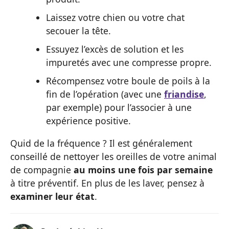
Laissez votre chien ou votre chat
secouer la tête.
Essuyez l’excès de solution et les
impuretés avec une compresse propre.
Récompensez votre boule de poils à la
fin de l’opération (avec une
friandise
,
par exemple) pour l’associer à une
expérience positive.
Quid de la fréquence ? Il est généralement
conseillé de nettoyer les oreilles de votre animal
de compagnie
au moins une fois par semaine
à titre préventif. En plus de les laver, pensez à
examiner leur état
.