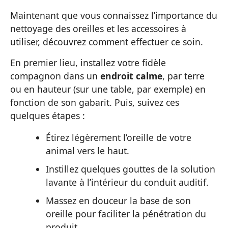
Maintenant que vous connaissez l’importance du
nettoyage des oreilles et les accessoires à
utiliser, découvrez comment effectuer ce soin.
En premier lieu, installez votre fidèle
compagnon dans un
endroit calme
, par terre
ou en hauteur (sur une table, par exemple) en
fonction de son gabarit. Puis, suivez ces
quelques étapes :
Étirez légèrement l’oreille de votre
animal vers le haut.
Instillez quelques gouttes de la solution
lavante à l’intérieur du conduit auditif.
Massez en douceur la base de son
oreille pour faciliter la pénétration du
produit.