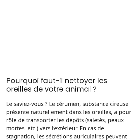
Pourquoi faut-il nettoyer les
oreilles de votre animal ?
Le saviez-vous ? Le cérumen, substance cireuse
présente naturellement dans les oreilles, a pour
rôle de transporter les dépôts (saletés, peaux
mortes, etc.) vers l’extérieur. En cas de
stagnation, les sécrétions auriculaires peuvent