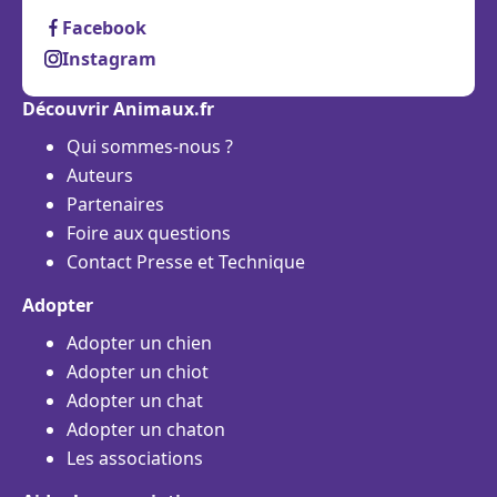
Facebook
Instagram
Découvrir Animaux.fr
Qui sommes-nous ?
Auteurs
Partenaires
Foire aux questions
Contact Presse et Technique
Adopter
Adopter un chien
Adopter un chiot
Adopter un chat
Adopter un chaton
Les associations