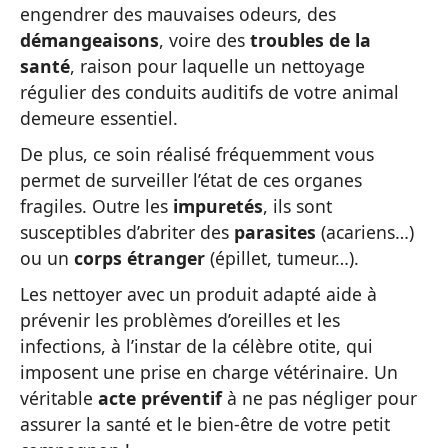
engendrer des mauvaises odeurs, des
démangeaisons
, voire des
troubles de la
santé
, raison pour laquelle un nettoyage
régulier des conduits auditifs de votre animal
demeure essentiel.
De plus, ce soin réalisé fréquemment vous
permet de surveiller l’état de ces organes
fragiles. Outre les
impuretés
, ils sont
susceptibles d’abriter des
parasites
(acariens…)
ou un
corps étranger
(épillet, tumeur…).
Les nettoyer avec un produit adapté aide à
prévenir les problèmes d’oreilles et les
infections, à l’instar de la célèbre otite, qui
imposent une prise en charge vétérinaire. Un
véritable
acte préventif
à ne pas négliger pour
assurer la santé et le bien-être de votre petit