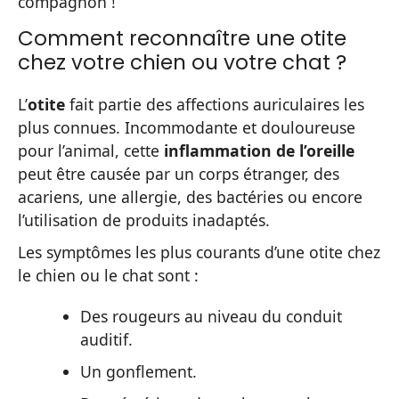
compagnon !
Comment reconnaître une otite
chez votre chien ou votre chat ?
L’
otite
fait partie des affections auriculaires les
plus connues. Incommodante et douloureuse
pour l’animal, cette
inflammation de l’oreille
peut être causée par un corps étranger, des
acariens, une allergie, des bactéries ou encore
l’utilisation de produits inadaptés.
Les symptômes les plus courants d’une otite chez
le chien ou le chat sont :
Des rougeurs au niveau du conduit
auditif.
Un gonflement.