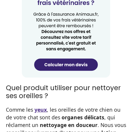
Quel produit utiliser pour nettoyer
ses oreilles ?
Comme les
yeux
, les oreilles de votre chien ou
de votre chat sont des
organes délicats
, qui
réclament un
nettoyage en douceur
. Nous vous