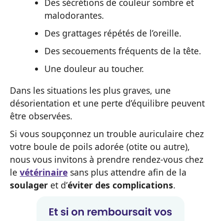
Des sécrétions de couleur sombre et
malodorantes.
Des grattages répétés de l’oreille.
Des secouements fréquents de la tête.
Une douleur au toucher.
Dans les situations les plus graves, une
désorientation et une perte d’équilibre peuvent
être observées.
Si vous soupçonnez un trouble auriculaire chez
votre boule de poils adorée (otite ou autre),
nous vous invitons à prendre rendez-vous chez
le
vétérinaire
sans plus attendre afin de la
soulager
et d’
éviter des complications
.