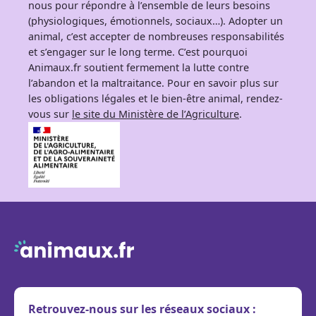
nous pour répondre à l’ensemble de leurs besoins
(physiologiques, émotionnels, sociaux…). Adopter un
animal, c’est accepter de nombreuses responsabilités
et s’engager sur le long terme. C’est pourquoi
Animaux.fr soutient fermement la lutte contre
l’abandon et la maltraitance. Pour en savoir plus sur
les obligations légales et le bien-être animal, rendez-
vous sur
le site du Ministère de l’Agriculture
.
Retrouvez-nous sur les réseaux sociaux :