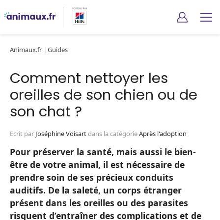
Animaux.fr
Guides
Comment nettoyer les
oreilles de son chien ou de
son chat ?
Ecrit par
Joséphine Voisart
dans la catégorie
Après l'adoption
Pour préserver la santé, mais aussi le bien-
être de votre animal, il est nécessaire de
prendre soin de ses précieux conduits
auditifs. De la saleté, un corps étranger
présent dans les oreilles ou des parasites
risquent d’entraîner des complications et de