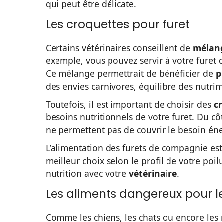
qui peut être délicate.
Les croquettes pour furet
Certains vétérinaires conseillent de
mélang
exemple, vous pouvez servir à votre furet d
Ce mélange permettrait de bénéficier de
p
des envies carnivores, équilibre des nutri
Toutefois, il est important de choisir des
c
besoins nutritionnels de votre furet. Du c
ne permettent pas de couvrir le besoin éne
L’alimentation des furets de compagnie est,
meilleur choix selon le profil de votre poi
nutrition avec votre
vétérinaire
.
Les aliments dangereux pour le
Comme les chiens, les chats ou encore les 