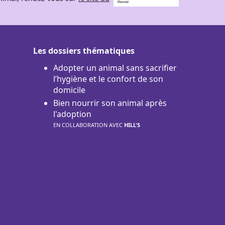
Les dossiers thématiques
Adopter un animal sans sacrifier
l’hygiène et le confort de son
domicile
Bien nourrir son animal après
l'adoption
EN COLLABORATION AVEC
HILL'S