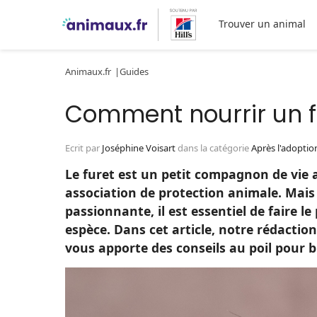
Trouver un animal
Animaux.fr
Guides
Comment nourrir un f
Ecrit par
Joséphine Voisart
dans la catégorie
Après l'adoptio
Le furet est un petit compagnon de vie
association de protection animale. Mais
passionnante, il est essentiel de faire le
espèce. Dans cet article, notre rédactio
vous apporte des conseils au poil pour bi