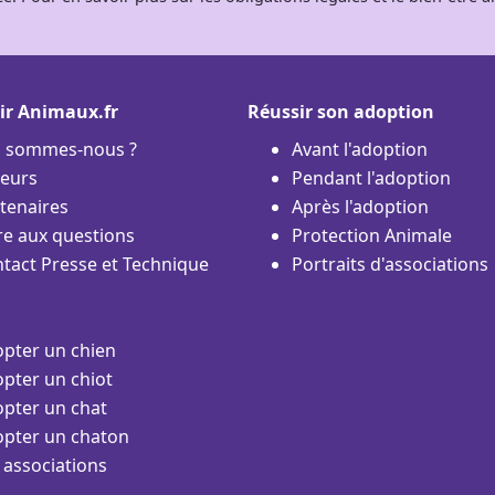
ir Animaux.fr
Réussir son adoption
i sommes-nous ?
Avant l'adoption
eurs
Pendant l'adoption
tenaires
Après l'adoption
re aux questions
Protection Animale
tact Presse et Technique
Portraits d'associations
pter un chien
pter un chiot
pter un chat
pter un chaton
 associations