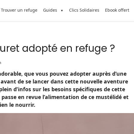
Trouver un refuge
Guides
Clics Solidaires
Ebook offert
uret adopté en refuge ?
n
 adorable, que vous pouvez adopter auprès d’une
 avant de se lancer dans cette nouvelle aventure
 plein d’infos sur les besoins spécifiques de cette
n passe en revue l’alimentation de ce mustélidé et
en le nourrir.