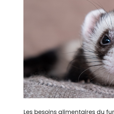
Les besoins alimentaires du fu