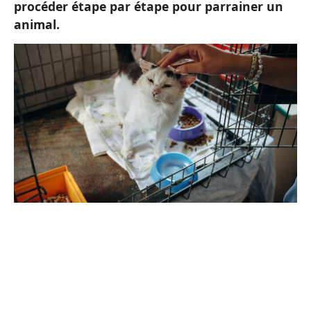
procéder étape par étape pour parrainer un
animal.