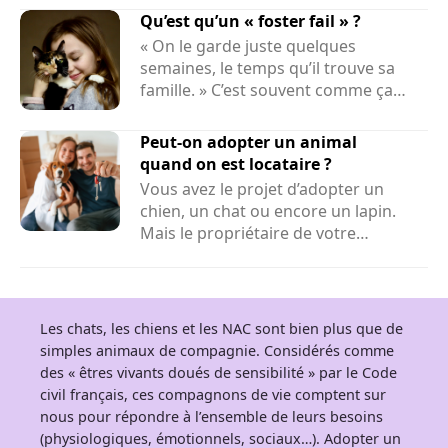
Qu’est qu’un « foster fail » ?
« On le garde juste quelques
semaines, le temps qu’il trouve sa
famille. » C’est souvent comme ça
que...
Peut-on adopter un animal
quand on est locataire ?
Vous avez le projet d’adopter un
chien, un chat ou encore un lapin.
Mais le propriétaire de votre
logement peut-il refuser la...
Les chats, les chiens et les NAC sont bien plus que de
simples animaux de compagnie. Considérés comme
des « êtres vivants doués de sensibilité » par le Code
civil français, ces compagnons de vie comptent sur
nous pour répondre à l’ensemble de leurs besoins
(physiologiques, émotionnels, sociaux…). Adopter un