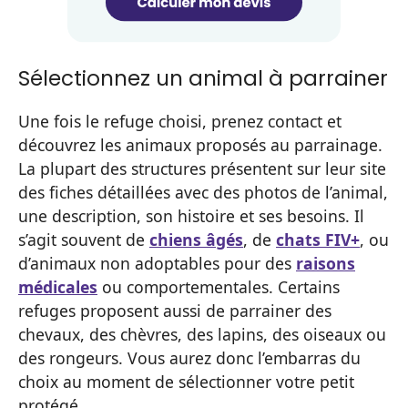
Sélectionnez un animal à parrainer
Une fois le refuge choisi, prenez contact et
découvrez les animaux proposés au parrainage.
La plupart des structures présentent sur leur site
des fiches détaillées avec des photos de l’animal,
une description, son histoire et ses besoins. Il
s’agit souvent de
chiens âgés
, de
chats FIV+
, ou
d’animaux non adoptables pour des
raisons
médicales
ou comportementales. Certains
refuges proposent aussi de parrainer des
chevaux, des chèvres, des lapins, des oiseaux ou
des rongeurs. Vous aurez donc l’embarras du
choix au moment de sélectionner votre petit
protégé.