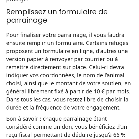
Remplissez un formulaire de
parrainage
Pour finaliser votre parrainage, il vous faudra
ensuite remplir un formulaire. Certains refuges
proposent un formulaire en ligne, d'autres une
version papier à renvoyer par courrier ou à
remettre directement sur place. Celui-ci devra
indiquer vos coordonnées, le nom de l’animal
choisi, ainsi que le montant de votre soutien, en
général librement fixé à partir de 10 € par mois.
Dans tous les cas, vous restez libre de choisir la
durée et la fréquence de votre engagement.
Bon à savoir : chaque parrainage étant
considéré comme un don, vous bénéficiez d’un
reçu fiscal permettant de déduire jusqu’à 66 %