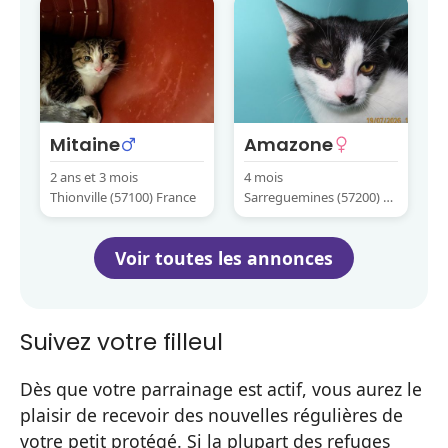
Mitaine
Amazone
2 ans et 3 mois
4 mois
Thionville (57100) France
Sarreguemines (57200) Fr
ance
Voir toutes les annonces
Suivez votre filleul
Dès que votre parrainage est actif, vous aurez le
plaisir de recevoir des nouvelles régulières de
votre petit protégé. Si la plupart des refuges