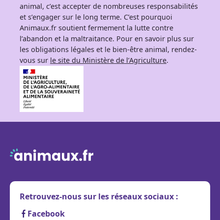
animal, c’est accepter de nombreuses responsabilités
et s’engager sur le long terme. C’est pourquoi
Animaux.fr soutient fermement la lutte contre
l’abandon et la maltraitance. Pour en savoir plus sur
les obligations légales et le bien-être animal, rendez-
vous sur
le site du Ministère de l’Agriculture
.
Retrouvez-nous sur les réseaux sociaux :
Facebook