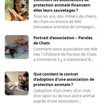
protection animale financent-
elles leurs sauvetages ?
Tous les ans, des milliers de chiens,
de chats ou encore de NAC
(nouveaux animaux de compagnie)
sont sauvés par des associations....
Portrait d'association – Paroles
de Chats
Comment votre association est-elle
née ? L’histoire de Paroles de Chats
a commencé il y a maintenant 8
ans et demi....
Que contient le contrat
d'adoption d'une association de
protection animale ?
L’adoption d’un chien, d’un chat,
d’un lapin ou de tout autre animal
auprès d’une association...