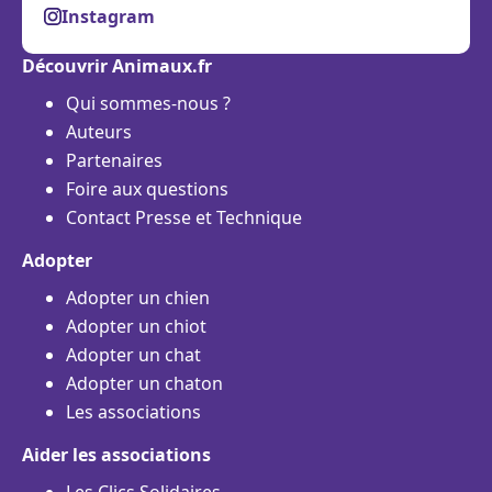
Instagram
Découvrir Animaux.fr
Qui sommes-nous ?
Auteurs
Partenaires
Foire aux questions
Contact Presse et Technique
Adopter
Adopter un chien
Adopter un chiot
Adopter un chat
Adopter un chaton
Les associations
Aider les associations
Les Clics Solidaires