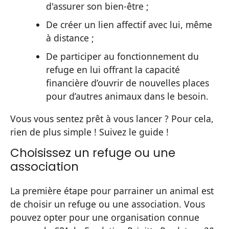
d'assurer son bien-être ;
De créer un lien affectif avec lui, même
à distance ;
De participer au fonctionnement du
refuge en lui offrant la capacité
financière d’ouvrir de nouvelles places
pour d’autres animaux dans le besoin.
Vous vous sentez prêt à vous lancer ? Pour cela,
rien de plus simple ! Suivez le guide !
Choisissez un refuge ou une
association
La première étape pour parrainer un animal est
de choisir un refuge ou une association. Vous
pouvez opter pour une organisation connue