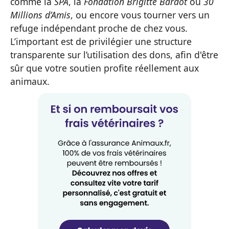
comme la
SPA
, la
Fondation Brigitte Bardot
ou
30
Millions d’Amis
, ou encore vous tourner vers un
refuge indépendant proche de chez vous.
L’important est de privilégier une structure
transparente sur l’utilisation des dons, afin d'être
sûr que votre soutien profite réellement aux
animaux.