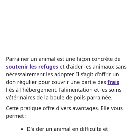
Parrainer un animal est une façon concrète de
soutenir les refuges
et d'aider les animaux sans
nécessairement les adopter. Il s’agit d’offrir un
don régulier pour couvrir une partie des
frais
liés à l’hébergement, l’alimentation et les soins
vétérinaires de la boule de poils parrainée.
Cette pratique offre divers avantages. Elle vous
permet :
D'aider un animal en difficulté et