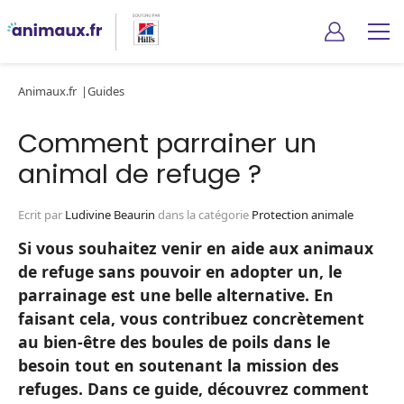
Animaux.fr
Guides
Comment parrainer un
animal de refuge ?
Ecrit par
Ludivine Beaurin
dans la catégorie
Protection animale
Si vous souhaitez venir en aide aux animaux
de refuge sans pouvoir en adopter un, le
parrainage est une belle alternative. En
faisant cela, vous contribuez concrètement
au bien-être des boules de poils dans le
besoin tout en soutenant la mission des
refuges. Dans ce guide, découvrez comment