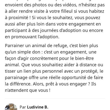
envoient des photos ou des vidéos, n’hésitez pas
à aller rendre visite à votre filleul si vous habitez
à proximité ! Si vous le souhaitez, vous pouvez
aussi aller plus loin dans votre engagement en
participant à des journées d’adoption ou encore
en promouvant l’adoption.
Parrainer un animal de refuge, c’est bien plus
qu’un simple don : c’est un engagement, une
façon d’agir concrètement pour le bien-être
animal. Que vous souhaitiez aider à distance ou
tisser un lien plus personnel avec un protégé, le
parrainage offre une réelle opportunité de faire
la différence. Alors, prêt à vous engager ? Ils
n’attendent que vous !
Par
Ludivine B.