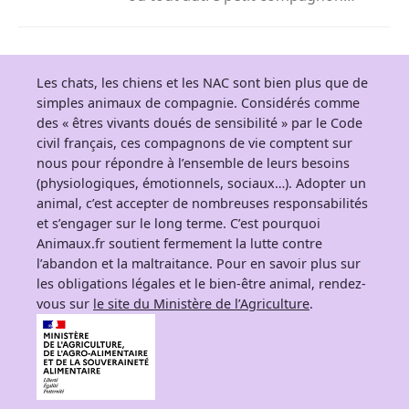
adorable à la maison. Face...
Les chats, les chiens et les NAC sont bien plus que de
simples animaux de compagnie. Considérés comme
des « êtres vivants doués de sensibilité » par le Code
civil français, ces compagnons de vie comptent sur
nous pour répondre à l’ensemble de leurs besoins
(physiologiques, émotionnels, sociaux…). Adopter un
animal, c’est accepter de nombreuses responsabilités
et s’engager sur le long terme. C’est pourquoi
Animaux.fr soutient fermement la lutte contre
l’abandon et la maltraitance. Pour en savoir plus sur
les obligations légales et le bien-être animal, rendez-
vous sur
le site du Ministère de l’Agriculture
.