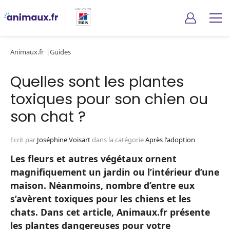
Animaux.fr
Guides
Quelles sont les plantes
toxiques pour son chien ou
son chat ?
Ecrit par
Joséphine Voisart
dans la catégorie
Après l'adoption
Les fleurs et autres végétaux ornent
magnifiquement un jardin ou l’intérieur d’une
maison. Néanmoins, nombre d’entre eux
s’avèrent toxiques pour les chiens et les
chats. Dans cet article, Animaux.fr présente
les plantes dangereuses pour votre