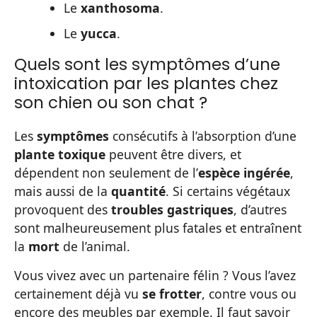
Le
xanthosoma
.
Le
yucca
.
Quels sont les symptômes d’une
intoxication par les plantes chez
son chien ou son chat ?
Les
symptômes
consécutifs à l’absorption d’une
plante toxique
peuvent être divers, et
dépendent non seulement de l’
espèce ingérée
,
mais aussi de la
quantité
. Si certains végétaux
provoquent des
troubles gastriques
, d’autres
sont malheureusement plus fatales et entraînent
la
mort
de l’animal.
Vous vivez avec un partenaire félin ? Vous l’avez
certainement déjà vu
se frotter
, contre vous ou
encore des meubles par exemple. Il faut savoir