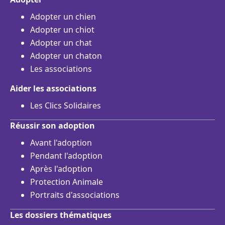
Adopter un chien
Adopter un chiot
Adopter un chat
Adopter un chaton
Les associations
Aider les associations
Les Clics Solidaires
Réussir son adoption
Avant l'adoption
Pendant l'adoption
Après l'adoption
Protection Animale
Portraits d'associations
Les dossiers thématiques