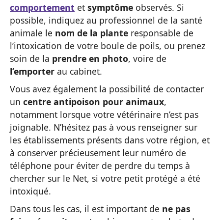
comportement
et
symptôme
observés. Si
possible, indiquez au professionnel de la santé
animale le
nom de la plante
responsable de
l’intoxication de votre boule de poils, ou prenez
soin de la
prendre en photo
, voire de
l’emporter
au cabinet.
Vous avez également la possibilité de contacter
un
centre antipoison pour animaux
,
notamment lorsque votre vétérinaire n’est pas
joignable. N’hésitez pas à vous renseigner sur
les établissements présents dans votre région, et
à conserver précieusement leur numéro de
téléphone pour éviter de perdre du temps à
chercher sur le Net, si votre petit protégé a été
intoxiqué.
Dans tous les cas, il est important de
ne pas