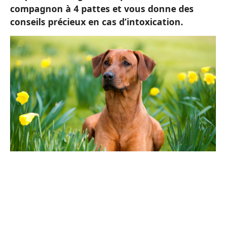
compagnon à 4 pattes et vous donne des
conseils précieux en cas d’intoxication.