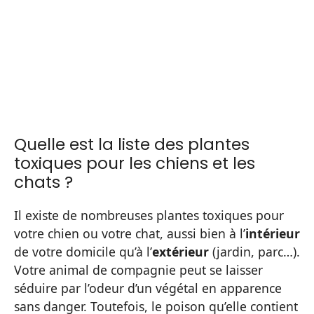
Quelle est la liste des plantes
toxiques pour les chiens et les
chats ?
Il existe de nombreuses plantes toxiques pour
votre chien ou votre chat, aussi bien à l’
intérieur
de votre domicile qu’à l’
extérieur
(jardin, parc…).
Votre animal de compagnie peut se laisser
séduire par l’odeur d’un végétal en apparence
sans danger. Toutefois, le poison qu’elle contient