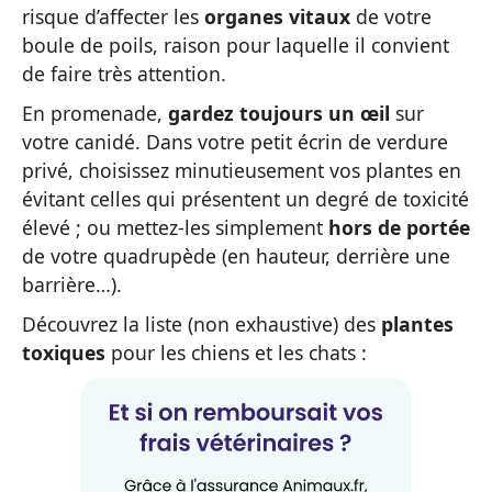
risque d’affecter les
organes vitaux
de votre
boule de poils, raison pour laquelle il convient
de faire très attention.
En promenade,
gardez toujours un œil
sur
votre canidé. Dans votre petit écrin de verdure
privé, choisissez minutieusement vos plantes en
évitant celles qui présentent un degré de toxicité
élevé ; ou mettez-les simplement
hors de portée
de votre quadrupède (en hauteur, derrière une
barrière…).
Découvrez la liste (non exhaustive) des
plantes
toxiques
pour les chiens et les chats :