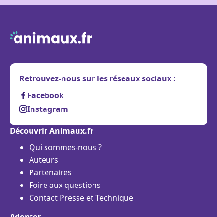
Retrouvez-nous sur les réseaux sociaux :
Facebook
Instagram
Découvrir Animaux.fr
Qui sommes-nous ?
Auteurs
Partenaires
Foire aux questions
Contact Presse et Technique
Adopter