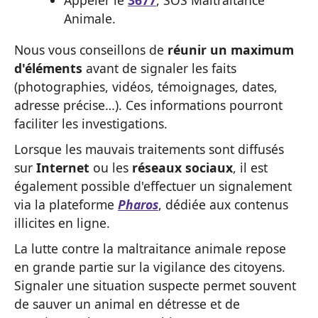
Appeler le
3677
, SOS Maltraitance
Animale.
Nous vous conseillons de
réunir un maximum
d'éléments
avant de signaler les faits
(photographies, vidéos, témoignages, dates,
adresse précise…). Ces informations pourront
faciliter les investigations.
Lorsque les mauvais traitements sont diffusés
sur
Internet
ou les
réseaux sociaux
, il est
également possible d'effectuer un signalement
via la plateforme
Pharos
, dédiée aux contenus
illicites en ligne.
La lutte contre la maltraitance animale repose
en grande partie sur la vigilance des citoyens.
Signaler une situation suspecte permet souvent
de sauver un animal en détresse et de