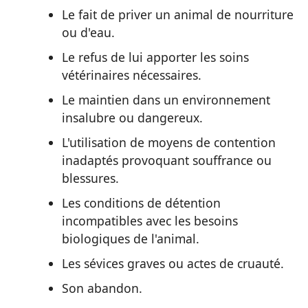
Le fait de priver un animal de nourriture
ou d'eau.
Le refus de lui apporter les soins
vétérinaires nécessaires.
Le maintien dans un environnement
insalubre ou dangereux.
L'utilisation de moyens de contention
inadaptés provoquant souffrance ou
blessures.
Les conditions de détention
incompatibles avec les besoins
biologiques de l'animal.
Les sévices graves ou actes de cruauté.
Son abandon.