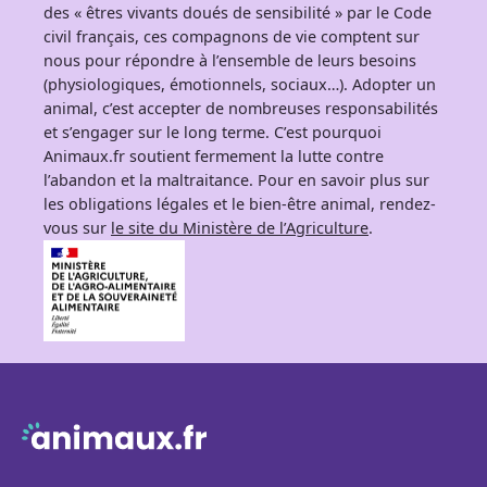
des « êtres vivants doués de sensibilité » par le Code
civil français, ces compagnons de vie comptent sur
nous pour répondre à l’ensemble de leurs besoins
(physiologiques, émotionnels, sociaux…). Adopter un
animal, c’est accepter de nombreuses responsabilités
et s’engager sur le long terme. C’est pourquoi
Animaux.fr soutient fermement la lutte contre
l’abandon et la maltraitance. Pour en savoir plus sur
les obligations légales et le bien-être animal, rendez-
vous sur
le site du Ministère de l’Agriculture
.