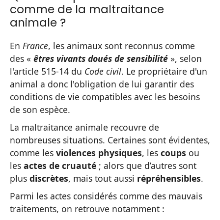
comme de la maltraitance
animale ?
En
France
, les animaux sont reconnus comme
des «
êtres vivants doués de sensibilité
», selon
l'article 515-14 du
Code civil
. Le propriétaire d'un
animal a donc l'obligation de lui garantir des
conditions de vie compatibles avec les besoins
de son espèce.
La maltraitance animale recouvre de
nombreuses situations. Certaines sont évidentes,
comme les
violences physiques
, les
coups
ou
les
actes de cruauté
; alors que d’autres sont
plus
discrètes
, mais tout aussi
répréhensibles
.
Parmi les actes considérés comme des mauvais
traitements, on retrouve notamment :