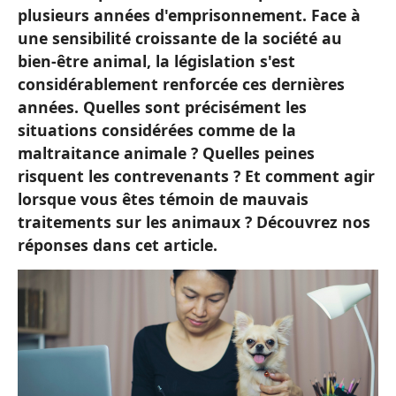
plusieurs années d'emprisonnement. Face à
une sensibilité croissante de la société au
bien-être animal, la législation s'est
considérablement renforcée ces dernières
années. Quelles sont précisément les
situations considérées comme de la
maltraitance animale ? Quelles peines
risquent les contrevenants ? Et comment agir
lorsque vous êtes témoin de mauvais
traitements sur les animaux ? Découvrez nos
réponses dans cet article.