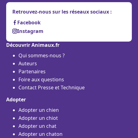
Retrouvez-nous sur les réseaux sociaux :
Facebook
Instagram
Découvrir Animaux.fr
Qui sommes-nous ?
Auteurs
Partenaires
Foire aux questions
Contact Presse et Technique
Adopter
Adopter un chien
Adopter un chiot
Adopter un chat
Adopter un chaton