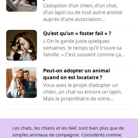
L’adoption d’un chien, d’un chat,
d’un lapin ou de tout autre animal
auprès d’une association...
Qu’est qu’un « foster fail » ?
« On le garde juste quelques
semaines, le temps qu’il trouve sa
famille. » C’est souvent comme ça
que...
Peut-on adopter un animal
quand on est locataire ?
Vous avez le projet d’adopter un
chien, un chat ou encore un lapin.
Mais le propriétaire de votre
logement peut-il refuser la...
Les chats, les chiens et les NAC sont bien plus que de
simples animaux de compagnie. Considérés comme