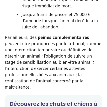
risque immédiat de mort.
Jusqu'à 5 ans de prison et 75 000 €
d'amende lorsque l'animal décède à la
suite de l'abandon.
Par ailleurs, des
peines complémentaires
peuvent être prononcées par le tribunal, comme
une interdiction temporaire ou définitive de
détenir un animal ; l’obligation de suivre un
stage de sensibilisation au bien-être animal ;
l’interdiction d'exercer certaines activités
professionnelles liées aux animaux ; la
confiscation de l’animal concerné par la
maltraitance.
Découvrez les
chats et chiens
à