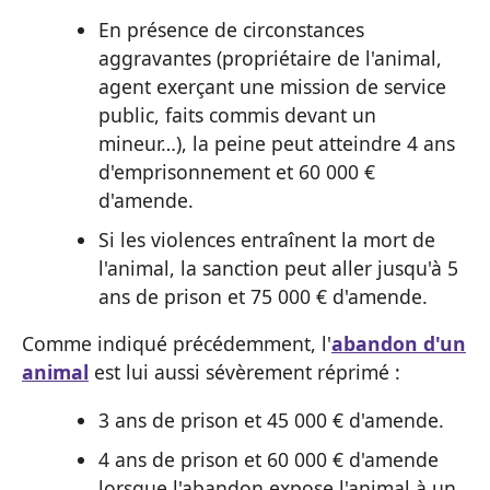
En présence de circonstances
aggravantes (propriétaire de l'animal,
agent exerçant une mission de service
public, faits commis devant un
mineur…), la peine peut atteindre 4 ans
d'emprisonnement et 60 000 €
d'amende.
Si les violences entraînent la mort de
l'animal, la sanction peut aller jusqu'à 5
ans de prison et 75 000 € d'amende.
Comme indiqué précédemment, l'
abandon d'un
animal
est lui aussi sévèrement réprimé :
3 ans de prison et 45 000 € d'amende.
4 ans de prison et 60 000 € d'amende
lorsque l'abandon expose l'animal à un