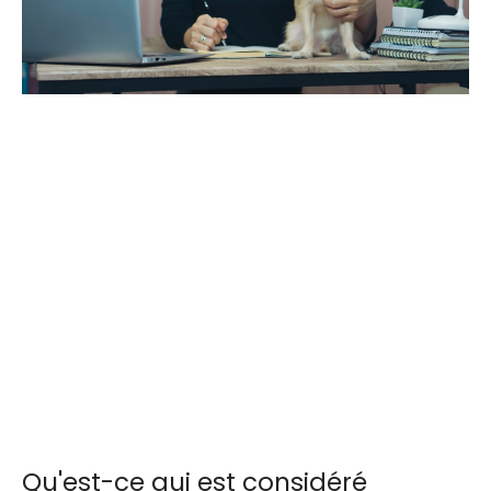
Qu'est-ce qui est considéré