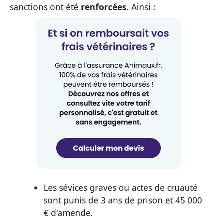
sanctions ont été
renforcées
. Ainsi :
Les sévices graves ou actes de cruauté
sont punis de 3 ans de prison et 45 000
€ d'amende.