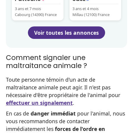
3 ans et 7 mois
3 ans et 4 mois
Cabourg (14390) France
Millau (12100) France
Voir toutes les annonces
Comment signaler une
maltraitance animale ?
Toute personne témoin d'un acte de
maltraitance animale peut agir. Il n'est pas
nécessaire d'être propriétaire de l'animal pour
effectuer un signalement
.
En cas de
danger immédiat
pour l'animal, nous
vous recommandons de contacter
immédiatement les
forces de l'ordre en