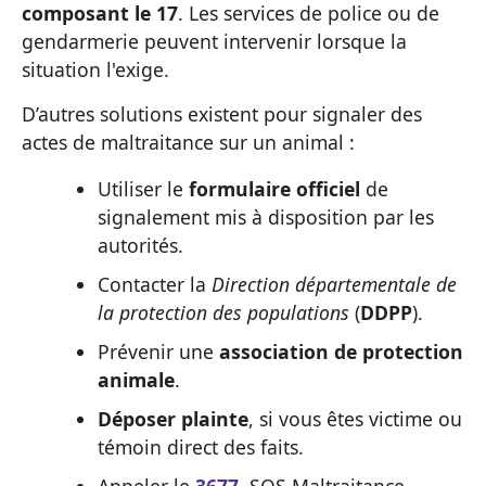
composant le 17
. Les services de police ou de
gendarmerie peuvent intervenir lorsque la
situation l'exige.
D’autres solutions existent pour signaler des
actes de maltraitance sur un animal :
Utiliser le
formulaire officiel
de
signalement mis à disposition par les
autorités.
Contacter la
Direction départementale de
la protection des populations
(
DDPP
).
Prévenir une
association de protection
animale
.
Déposer plainte
, si vous êtes victime ou
témoin direct des faits.