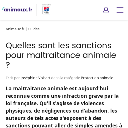
Animaux.fr
Guides
Quelles sont les sanctions
pour maltraitance animale
?
Ecrit par
Joséphine Voisart
dans la catégorie
Protection animale
La maltraitance animale est aujourd'hui
reconnue comme une infraction grave par la
loi française. Qu'il s'agisse de violences
physiques, de négligences ou d'abandon, les
auteurs de tels actes s'exposent à des
sanctions pouvant aller de simples amendes à