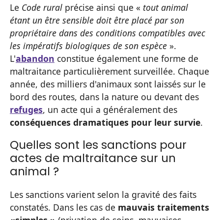
Le
Code rural
précise ainsi que «
tout animal
étant un être sensible doit être placé par son
propriétaire dans des conditions compatibles avec
les impératifs biologiques de son espèce
».
L'
abandon
constitue également une forme de
maltraitance particulièrement surveillée. Chaque
année, des milliers d'animaux sont laissés sur le
bord des routes, dans la nature ou devant des
refuges
, un acte qui a généralement des
conséquences dramatiques pour leur survie
.
Quelles sont les sanctions pour
actes de maltraitance sur un
animal ?
Les sanctions varient selon la gravité des faits
constatés. Dans les cas de
mauvais traitements
«
simples »
(privation de soins, mauvaises