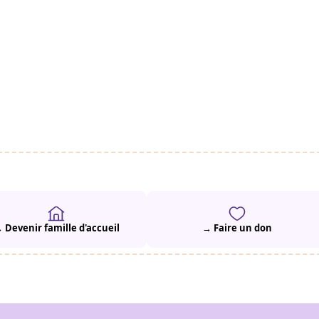
 Devenir famille d'accueil
→ Faire un don