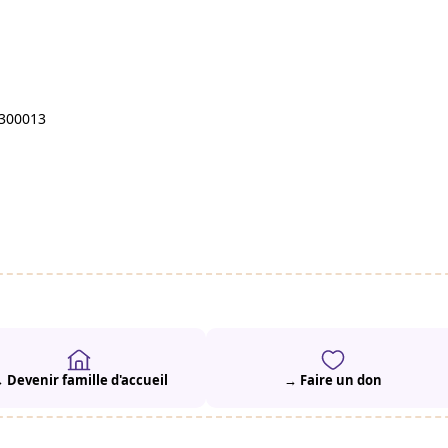
8300013
 Devenir famille d'accueil
→ Faire un don