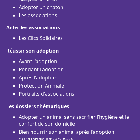
Adopter un chaton
Les associations
Aider les associations
Les Clics Solidaires
Réussir son adoption
Avant l'adoption
Pendant l'adoption
Après l'adoption
Protection Animale
Portraits d'associations
Les dossiers thématiques
Adopter un animal sans sacrifier l’hygiène et le
confort de son domicile
Bien nourrir son animal après l'adoption
EN COLLABORATION AVEC
HILL'S