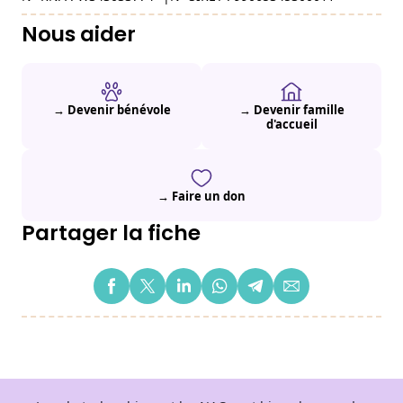
Nous aider
→ Devenir bénévole
→ Devenir famille
d'accueil
→ Faire un don
Partager la fiche