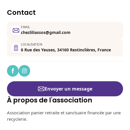
Contact
EMAIL
chezliliassos@gmail.com
LOCALISATION
6 Rue des Yeuses, 34160 Restinclières, France
Envoyer un message
À propos de l'association
Association panier retraite et sanctuaire financée par une
recyclerie.