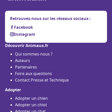
Retrouvez-nous sur les réseaux sociaux :
Facebook
Instagram
Découvrir Animaux.fr
Qui sommes-nous ?
Auteurs
Partenaires
Foire aux questions
Contact Presse et Technique
Adopter
Adopter un chien
Adopter un chiot
Adopter un chat