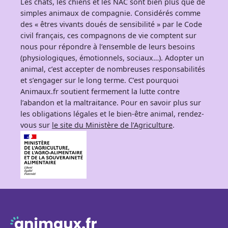
Les chats, les chiens et les NAC sont bien plus que de
simples animaux de compagnie. Considérés comme
des « êtres vivants doués de sensibilité » par le Code
civil français, ces compagnons de vie comptent sur
nous pour répondre à l’ensemble de leurs besoins
(physiologiques, émotionnels, sociaux…). Adopter un
animal, c’est accepter de nombreuses responsabilités
et s’engager sur le long terme. C’est pourquoi
Animaux.fr soutient fermement la lutte contre
l’abandon et la maltraitance. Pour en savoir plus sur
les obligations légales et le bien-être animal, rendez-
vous sur
le site du Ministère de l’Agriculture
.