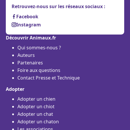
Retrouvez-nous sur les réseaux sociaux :
Facebook
Instagram
Découvrir Animaux.fr
Qui sommes-nous ?
Auteurs
Partenaires
Foire aux questions
Contact Presse et Technique
Adopter
Adopter un chien
Adopter un chiot
Adopter un chat
Adopter un chaton
Les associations