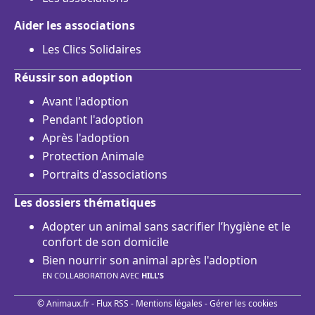
Aider les associations
Les Clics Solidaires
Réussir son adoption
Avant l'adoption
Pendant l'adoption
Après l'adoption
Protection Animale
Portraits d'associations
Les dossiers thématiques
Adopter un animal sans sacrifier l’hygiène et le
confort de son domicile
Bien nourrir son animal après l'adoption
EN COLLABORATION AVEC
HILL'S
© Animaux.fr -
Flux RSS
-
Mentions légales
-
Gérer les cookies