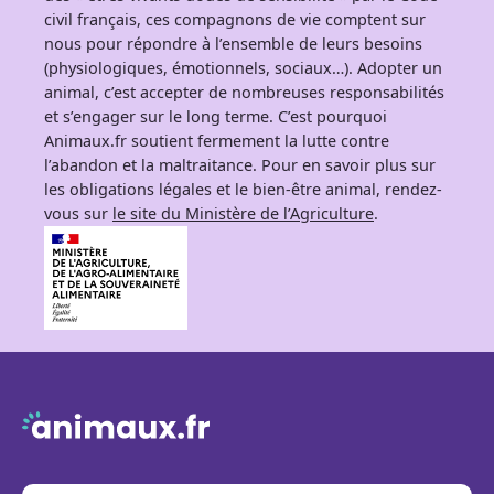
civil français, ces compagnons de vie comptent sur
nous pour répondre à l’ensemble de leurs besoins
(physiologiques, émotionnels, sociaux…). Adopter un
animal, c’est accepter de nombreuses responsabilités
et s’engager sur le long terme. C’est pourquoi
Animaux.fr soutient fermement la lutte contre
l’abandon et la maltraitance. Pour en savoir plus sur
les obligations légales et le bien-être animal, rendez-
vous sur
le site du Ministère de l’Agriculture
.