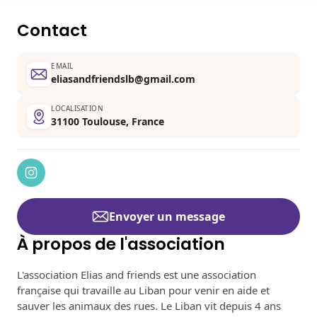
Contact
EMAIL
eliasandfriendslb@gmail.com
LOCALISATION
31100 Toulouse, France
Envoyer un message
À propos de l'association
L'association Elias and friends est une association
française qui travaille au Liban pour venir en aide et
sauver les animaux des rues. Le Liban vit depuis 4 ans