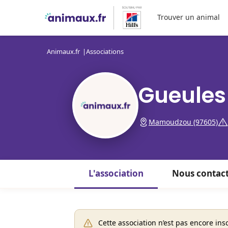
Trouver un animal
Animaux.fr
Associations
Gueules
Mamoudzou (97605)
L'association
Nous contac
Cette association n’est pas encore insc