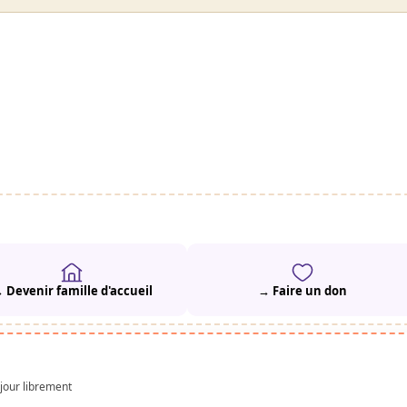
 Devenir famille d'accueil
→ Faire un don
 jour librement