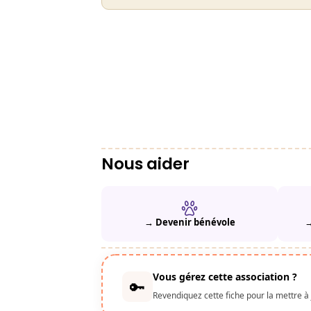
Nous aider
→ Devenir bénévole
→
Vous gérez cette association ?
🔑
Revendiquez cette fiche pour la mettre à