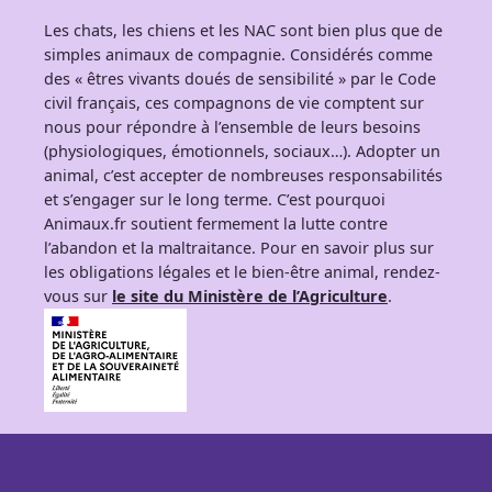
Les chats, les chiens et les NAC sont bien plus que de
simples animaux de compagnie. Considérés comme
des « êtres vivants doués de sensibilité » par le Code
civil français, ces compagnons de vie comptent sur
nous pour répondre à l’ensemble de leurs besoins
(physiologiques, émotionnels, sociaux…). Adopter un
animal, c’est accepter de nombreuses responsabilités
et s’engager sur le long terme. C’est pourquoi
Animaux.fr soutient fermement la lutte contre
l’abandon et la maltraitance. Pour en savoir plus sur
les obligations légales et le bien-être animal, rendez-
vous sur
le site du Ministère de l’Agriculture
.