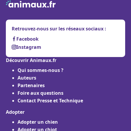
Retrouvez-nous sur les réseaux sociaux :
Facebook
Instagram
Découvrir Animaux.fr
Qui sommes-nous ?
Auteurs
Partenaires
Foire aux questions
Contact Presse et Technique
Adopter
Adopter un chien
Adopter un chiot