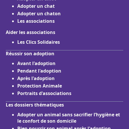
Adopter un chat
Adopter un chaton
Les associations
Aider les associations
Les Clics Solidaires
Réussir son adoption
Avant l'adoption
Pendant l'adoption
Après l'adoption
Protection Animale
Portraits d'associations
Les dossiers thématiques
Adopter un animal sans sacrifier l’hygiène et
le confort de son domicile
Bien nourrir son animal après l'adoption