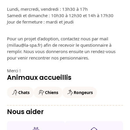
Lundi, mercredi, vendredi : 13h30 à 17h
Samedi et dimanche : 10h30 à 12h30 et 14h à 17h30
Jour de fermeture : mardi et jeudi
Pour un projet d'adoption, contactez nous par mail
(millau@la-spa.fr) afin de recevoir le questionnaire à
remplir. Nous vous donnerons ensuite un rendez-vous
pour venir rencontrer nos pensionnaires.
Merci !
Animaux accueillis
Chats
Chiens
Rongeurs
Nous aider