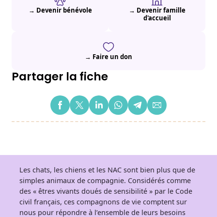
→ Devenir bénévole
→ Devenir famille
d'accueil
→ Faire un don
Partager la fiche
Les chats, les chiens et les NAC sont bien plus que de
simples animaux de compagnie. Considérés comme
des « êtres vivants doués de sensibilité » par le Code
civil français, ces compagnons de vie comptent sur
nous pour répondre à l’ensemble de leurs besoins