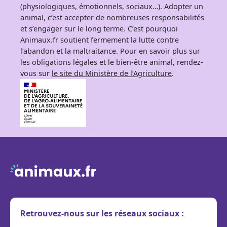
(physiologiques, émotionnels, sociaux…). Adopter un
animal, c’est accepter de nombreuses responsabilités
et s’engager sur le long terme. C’est pourquoi
Animaux.fr soutient fermement la lutte contre
l’abandon et la maltraitance. Pour en savoir plus sur
les obligations légales et le bien-être animal, rendez-
vous sur
le site du Ministère de l’Agriculture
.
Retrouvez-nous sur les réseaux sociaux :