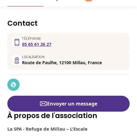
Contact
TÉLÉPHONE
05 65 61 26 27
LOCALISATION
Route de Paulhe, 12100 Millau, France
Envoyer un message
À propos de l'association
La SPA - Refuge de Millau – L'Escale