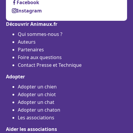
Facebook
Instagram
Découvrir Animaux.fr
Qui sommes-nous ?
Auteurs
Partenaires
Foire aux questions
Contact Presse et Technique
Adopter
Adopter un chien
Adopter un chiot
Adopter un chat
Adopter un chaton
Les associations
Aider les associations