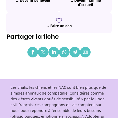
→ Devenir bénévole
→ Devenir famille
d'accueil
→ Faire un don
Partager la fiche
Les chats, les chiens et les NAC sont bien plus que de
simples animaux de compagnie. Considérés comme
des « êtres vivants doués de sensibilité » par le Code
civil français, ces compagnons de vie comptent sur
nous pour répondre à l’ensemble de leurs besoins
(physiologiques, émotionnels, sociaux…). Adopter un