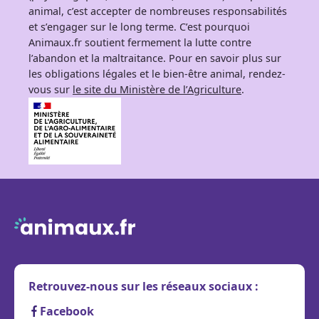
animal, c’est accepter de nombreuses responsabilités
et s’engager sur le long terme. C’est pourquoi
Animaux.fr soutient fermement la lutte contre
l’abandon et la maltraitance. Pour en savoir plus sur
les obligations légales et le bien-être animal, rendez-
vous sur
le site du Ministère de l’Agriculture
.
Retrouvez-nous sur les réseaux sociaux :
Facebook