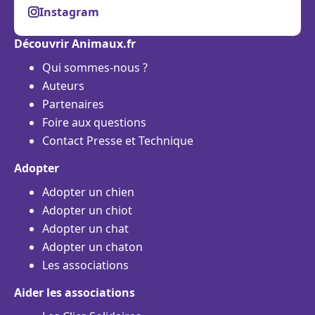
Instagram
Découvrir Animaux.fr
Qui sommes-nous ?
Auteurs
Partenaires
Foire aux questions
Contact Presse et Technique
Adopter
Adopter un chien
Adopter un chiot
Adopter un chat
Adopter un chaton
Les associations
Aider les associations