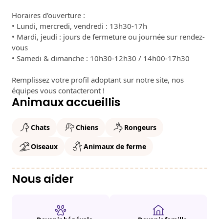
Horaires d'ouverture :
• Lundi, mercredi, vendredi : 13h30-17h
• Mardi, jeudi : jours de fermeture ou journée sur rendez-
vous
• Samedi & dimanche : 10h30-12h30 / 14h00-17h30
Remplissez votre profil adoptant sur notre site, nos
équipes vous contacteront !
Animaux accueillis
Chats
Chiens
Rongeurs
Oiseaux
Animaux de ferme
Nous aider