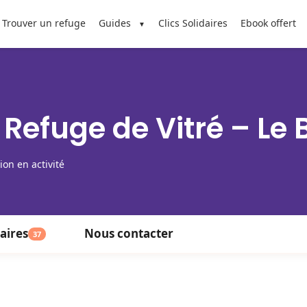
Trouver un refuge
Guides
Clics Solidaires
Ebook offert
 Refuge de Vitré – Le 
ion en activité
aires
Nous contacter
37