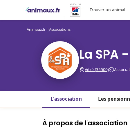
Trouver un animal
Animaux.fr
Associations
La SPA -
Vitré (35500)
Associat
L'association
Les pensionn
À propos de l'association