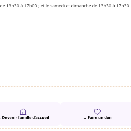
i de 13h30 à 17h00 ; et le samedi et dimanche de 13h30 à 17h30.
 Devenir famille d'accueil
→ Faire un don