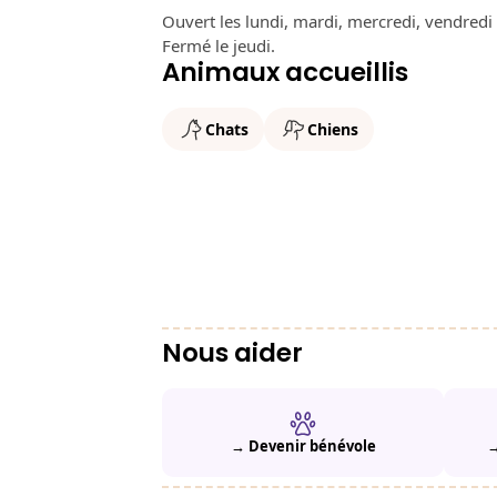
Ouvert les lundi, mardi, mercredi, vendred
Fermé le jeudi.
Animaux accueillis
Chats
Chiens
Nous aider
→ Devenir bénévole
→