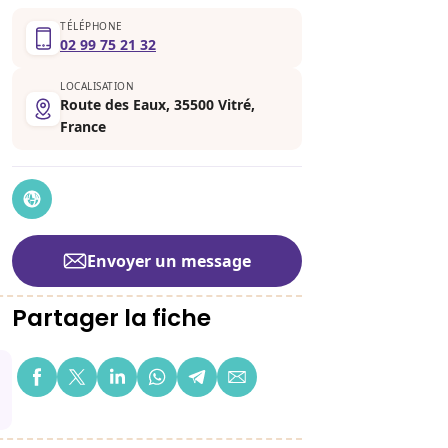
TÉLÉPHONE
02 99 75 21 32
LOCALISATION
Route des Eaux, 35500 Vitré,
France
Envoyer un message
Partager la fiche